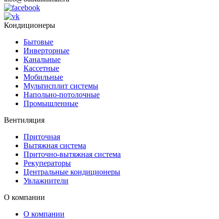
Кондиционеры
Бытовые
Инверторные
Канальные
Кассетные
Мобильные
Мультисплит системы
Напольно-потолочные
Промышленные
Вентиляция
Приточная
Вытяжная система
Приточно-вытяжная система
Рекуператоры
Центральные кондиционеры
Увлажнители
О компании
О компании