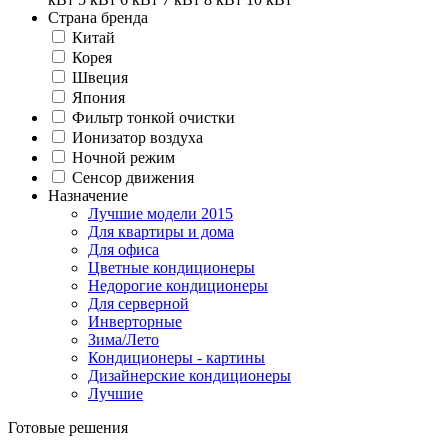
Страна бренда
Китай
Корея
Швеция
Япония
Фильтр тонкой очистки
Ионизатор воздуха
Ночной режим
Сенсор движения
Назначение
Лучшие модели 2015
Для квартиры и дома
Для офиса
Цветные кондиционеры
Недорогие кондиционеры
Для серверной
Инверторные
Зима/Лето
Кондиционеры - картины
Дизайнерские кондиционеры
Лучшие
Готовые решения