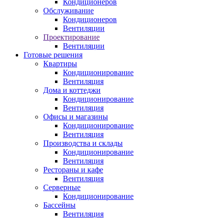
Кондиционеров
Обслуживание
Кондиционеров
Вентиляции
Проектирование
Вентиляции
Готовые решения
Квартиры
Кондиционирование
Вентиляция
Дома и коттеджи
Кондиционирование
Вентиляция
Офисы и магазины
Кондиционирование
Вентиляция
Производства и склады
Кондиционирование
Вентиляция
Рестораны и кафе
Вентиляция
Серверные
Кондиционирование
Бассейны
Вентиляция