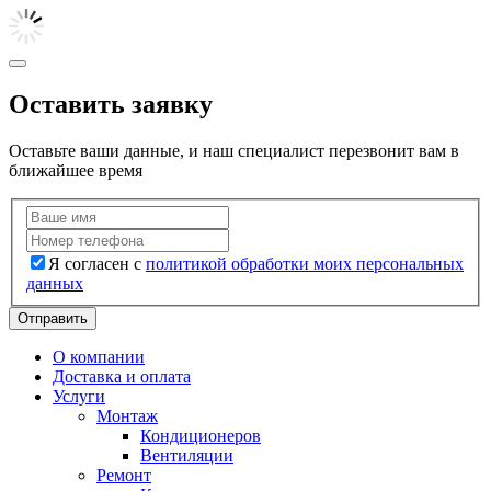
Оставить заявку
Оставьте ваши данные, и наш специалист перезвонит вам в
ближайшее время
Я согласен с
политикой обработки моих персональных
данных
Отправить
О компании
Доставка и оплата
Услуги
Монтаж
Кондиционеров
Вентиляции
Ремонт