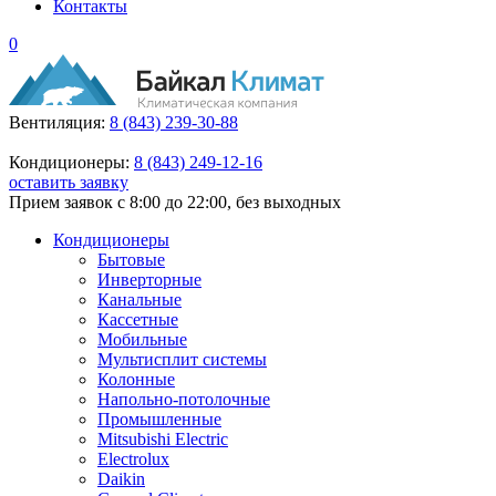
Контакты
0
Вентиляция:
8 (843) 239-30-88
Кондиционеры:
8 (843) 249-12-16
оставить заявку
Прием заявок с 8:00 до 22:00, без выходных
Кондиционеры
Бытовые
Инверторные
Канальные
Кассетные
Мобильные
Мультисплит системы
Колонные
Напольно-потолочные
Промышленные
Mitsubishi Electric
Electrolux
Daikin