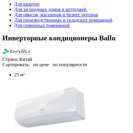
Для квартир
Для загородных домов и коттеджей
Для офисов, магазинов и бизнес центров
Для производственных и складских помещений
Для серверных помещений
Инверторные кондиционеры Ballu
Страна: Китай
Сортировать:
по цене
по популярности
25 м²