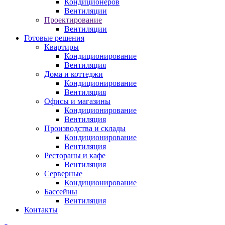
Кондиционеров
Вентиляции
Проектирование
Вентиляции
Готовые решения
Квартиры
Кондиционирование
Вентиляция
Дома и коттеджи
Кондиционирование
Вентиляция
Офисы и магазины
Кондиционирование
Вентиляция
Производства и склады
Кондиционирование
Вентиляция
Рестораны и кафе
Вентиляция
Серверные
Кондиционирование
Бассейны
Вентиляция
Контакты