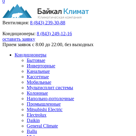
0
Вентиляция:
8 (843) 239-30-88
Кондиционеры:
8 (843) 249-12-16
оставить заявку
Прием заявок с 8:00 до 22:00, без выходных
Кондиционеры
Бытовые
Инверторные
Канальные
Кассетные
Мобильные
Мультисплит системы
Колонные
Напольно-потолочные
Промышленные
Mitsubishi Electric
Electrolux
Daikin
General Climate
Ballu