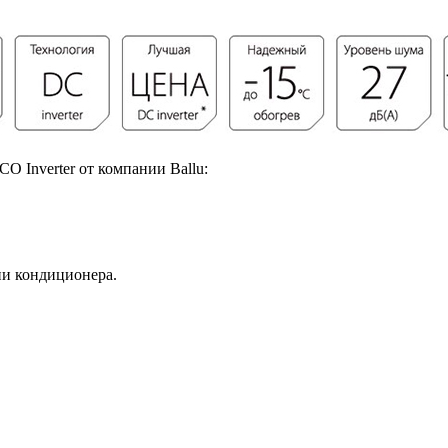
 Inverter от компании Ballu:
и кондиционера.