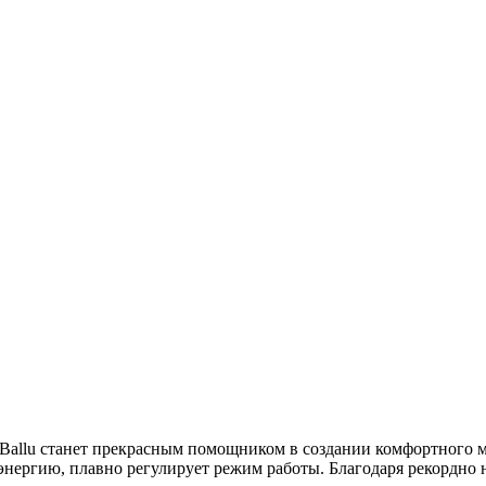
allu станет прекрасным помощником в создании комфортного м
энергию, плавно регулирует режим работы. Благодаря рекордно 