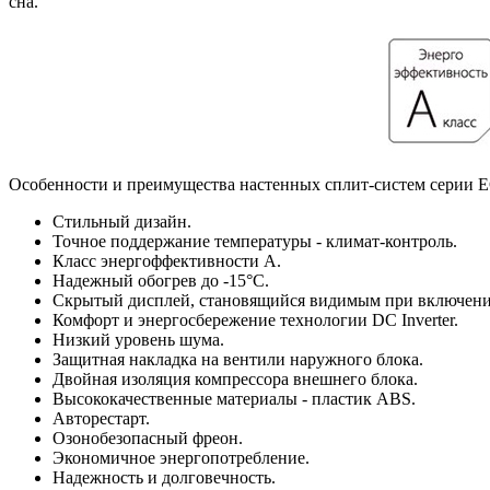
сна.
Особенности и преимущества настенных сплит-систем серии ECO
Стильный дизайн.
Точное поддержание температуры - климат-контроль.
Класс энергоффективности А.
Надежный обогрев до -15°С.
Скрытый дисплей, становящийся видимым при включени
Комфорт и энергосбережение технологии DC Inverter.
Низкий уровень шума.
Защитная накладка на вентили наружного блока.
Двойная изоляция компрессора внешнего блока.
Высококачественные материалы - пластик ABS.
Авторестарт.
Озонобезопасный фреон.
Экономичное энергопотребление.
Надежность и долговечность.