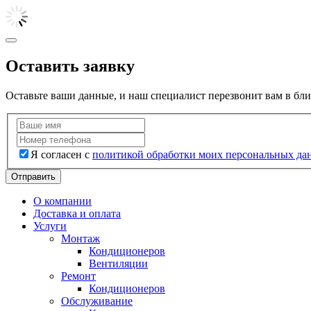
Оставить заявку
Оставьте ваши данные, и наш специалист перезвонит вам в бл
Я согласен с
политикой обработки моих персональных да
Отправить
О компании
Доставка и оплата
Услуги
Монтаж
Кондиционеров
Вентиляции
Ремонт
Кондиционеров
Обслуживание