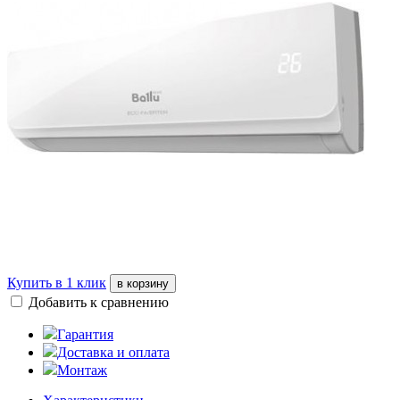
Купить в 1 клик
в корзину
Добавить к сравнению
Гарантия
Доставка и оплата
Монтаж