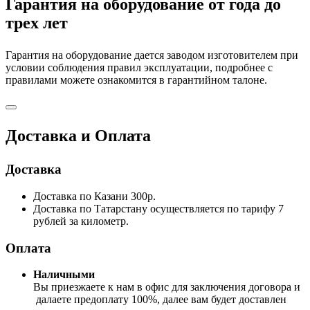
Гарантия на оборудование от года до
трех лет
Гарантия на оборудование дается заводом изготовителем при
условии соблюдения правил эксплуатации, подробнее с
правилами можете ознакомится в гарантийном талоне.
Доставка и Оплата
Доставка
Доставка по Казани 300р.
Доставка по Татарстану осуществляется по тарифу 7
рублей за километр.
Оплата
Наличными
Вы приезжаете к нам в офис для заключения договора и
далаете предоплату 100%, далее вам будет доставлен