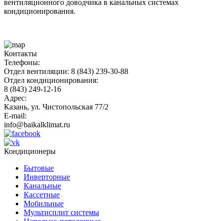
вентиляционного доводчика в канальных системах
кондиционирования.
Контакты
Телефоны:
Отдел вентиляции: 8 (843) 239-30-88
Отдел кондиционирования:
8 (843) 249-12-16
Адрес:
Казань, ул. Чистопольская 77/2
E-mail:
info@baikalklimat.ru
Кондиционеры
Бытовые
Инверторные
Канальные
Кассетные
Мобильные
Мультисплит системы