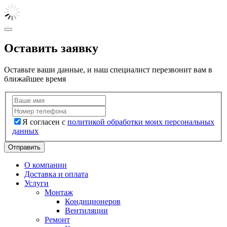
Оставить заявку
Оставьте ваши данные, и наш специалист перезвонит вам в
ближайшее время
Я согласен с
политикой обработки моих персональных
данных
Отправить
О компании
Доставка и оплата
Услуги
Монтаж
Кондиционеров
Вентиляции
Ремонт