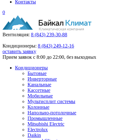
Контакты
0
Вентиляция:
8 (843) 239-30-88
Кондиционеры:
8 (843) 249-12-16
оставить заявку
Прием заявок с 8:00 до 22:00, без выходных
Кондиционеры
Бытовые
Инверторные
Канальные
Кассетные
Мобильные
Мультисплит системы
Колонные
Напольно-потолочные
Промышленные
Mitsubishi Electric
Electrolux
Daikin