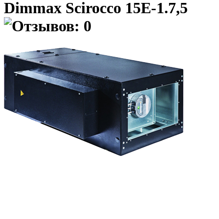
Dimmax Scirocco 15E-1.7,5