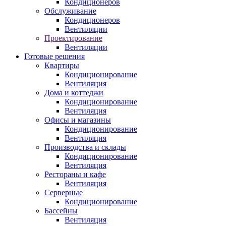
Кондиционеров
Обслуживание
Кондиционеров
Вентиляции
Проектирование
Вентиляции
Готовые решения
Квартиры
Кондиционирование
Вентиляция
Дома и коттеджи
Кондиционирование
Вентиляция
Офисы и магазины
Кондиционирование
Вентиляция
Производства и склады
Кондиционирование
Вентиляция
Рестораны и кафе
Вентиляция
Серверные
Кондиционирование
Бассейны
Вентиляция