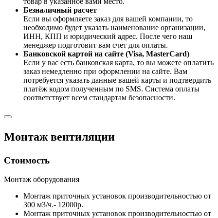
товар в указанное вами место.
Безналичный расчет
Если вы оформляете заказ для вашей компании, то
необходимо будет указать наименование организации,
ИНН, КПП и юридический адрес. После чего наш
менеджер подготовит вам счет для оплаты.
Банковской картой на сайте (Visa, MasterCard)
Если у вас есть банковская карта, то вы можете оплатить
заказ немедленно при оформлении на сайте. Вам
потребуется указать данные вашей карты и подтвердить
платёж кодом полученным по SMS. Система оплаты
соответствует всем стандартам безопасности.
Монтаж вентиляции
Стоимость
Монтаж оборудования
Монтаж приточных установок производительностью от
300 м3/ч.- 12000р.
Монтаж приточных установок производительностью от