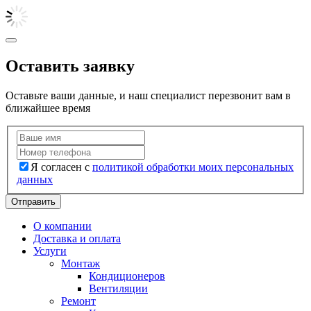
Оставить заявку
Оставьте ваши данные, и наш специалист перезвонит вам в
ближайшее время
Я согласен с
политикой обработки моих персональных
данных
Отправить
О компании
Доставка и оплата
Услуги
Монтаж
Кондиционеров
Вентиляции
Ремонт