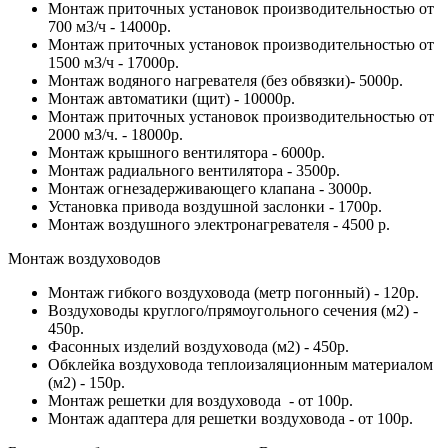
Монтаж приточных установок производительностью от
700 м3/ч - 14000р.
Монтаж приточных установок производительностью от
1500 м3/ч - 17000р.
Монтаж водяного нагревателя (без обвязки)- 5000р.
Монтаж автоматики (щит) - 10000р.
Монтаж приточных установок производительностью от
2000 м3/ч. - 18000р.
Монтаж крышного вентилятора - 6000р.
Монтаж радиального вентилятора - 3500р.
Монтаж огнезадерживающего клапана - 3000р.
Установка привода воздушной заслонки - 1700р.
Монтаж воздушного электронагревателя - 4500 р.
Монтаж воздуховодов
Монтаж гибкого воздуховода (метр погонный) - 120р.
Воздуховоды круглого/прямоугольного сечения (м2) -
450р.
Фасонных изделий воздуховода (м2) - 450р.
Обклейка воздуховода теплоизаляционным материалом
(м2) - 150р.
Монтаж решетки для воздуховода - от 100р.
Монтаж адаптера для решетки воздуховода - от 100р.