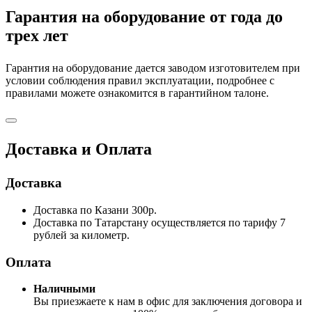
Гарантия на оборудование от года до
трех лет
Гарантия на оборудование дается заводом изготовителем при
условии соблюдения правил эксплуатации, подробнее с
правилами можете ознакомится в гарантийном талоне.
Доставка и Оплата
Доставка
Доставка по Казани 300р.
Доставка по Татарстану осуществляется по тарифу 7
рублей за километр.
Оплата
Наличными
Вы приезжаете к нам в офис для заключения договора и