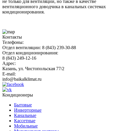
не только для вентиляции, но также в качестве
вентиляционного доводчика в канальных системах
кондиционирования.
Контакты
Телефоны:
Отдел вентиляции: 8 (843) 239-30-88
Отдел кондиционирования:
8 (843) 249-12-16
Адрес:
Казань, ул. Чистопольская 77/2
E-mail:
info@baikalklimat.ru
Кондиционеры
Бытовые
Инверторные
Канальные
Кассетные
Мобильные