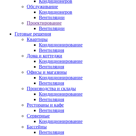
Кондиционеров
Обслуживание
Кондиционеров
Вентиляции
Проектирование
Вентиляции
Готовые решения
Квартиры
Кондиционирование
Вентиляция
Дома и коттеджи
Кондиционирование
Вентиляция
Офисы и магазины
Кондиционирование
Вентиляция
Производства и склады
Кондиционирование
Вентиляция
Рестораны и кафе
Вентиляция
Серверные
Кондиционирование
Бассейны
Вентиляция