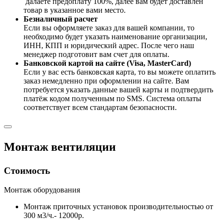
далаете предоплату 100%, далее вам будет доставлен
товар в указанное вами место.
Безналичный расчет
Если вы оформляете заказ для вашей компании, то
необходимо будет указать наименование организации,
ИНН, КПП и юридический адрес. После чего наш
менеджер подготовит вам счет для оплаты.
Банковской картой на сайте (Visa, MasterCard)
Если у вас есть банковская карта, то вы можете оплатить
заказ немедленно при оформлении на сайте. Вам
потребуется указать данные вашей карты и подтвердить
платёж кодом полученным по SMS. Система оплаты
соответствует всем стандартам безопасности.
Монтаж вентиляции
Стоимость
Монтаж оборудования
Монтаж приточных установок производительностью от
300 м3/ч.- 12000р.