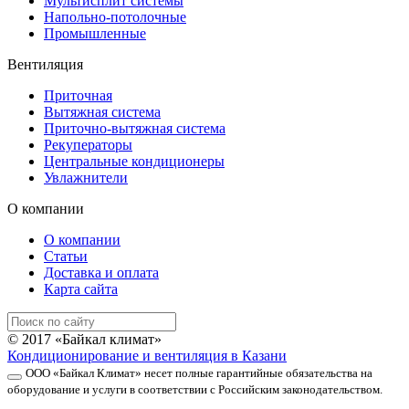
Мультисплит системы
Напольно-потолочные
Промышленные
Вентиляция
Приточная
Вытяжная система
Приточно-вытяжная система
Рекуператоры
Центральные кондиционеры
Увлажнители
О компании
О компании
Статьи
Доставка и оплата
Карта сайта
© 2017 «Байкал климат»
Кондиционирование и вентиляция в Казани
ООО «Байкал Климат» несет полные гарантийные обязательства на
оборудование и услуги в соответствии с Российским законодательством.