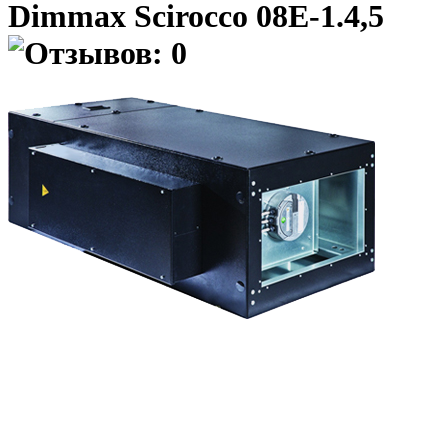
Dimmax Scirocco 08E-1.4,5