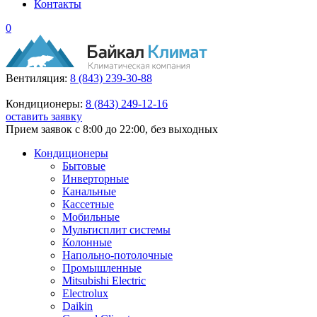
Контакты
0
Вентиляция:
8 (843) 239-30-88
Кондиционеры:
8 (843) 249-12-16
оставить заявку
Прием заявок с 8:00 до 22:00, без выходных
Кондиционеры
Бытовые
Инверторные
Канальные
Кассетные
Мобильные
Мультисплит системы
Колонные
Напольно-потолочные
Промышленные
Mitsubishi Electric
Electrolux
Daikin