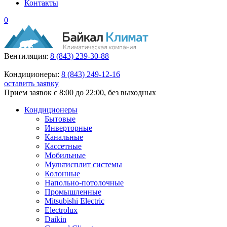
Контакты
0
Вентиляция:
8 (843) 239-30-88
Кондиционеры:
8 (843) 249-12-16
оставить заявку
Прием заявок с 8:00 до 22:00, без выходных
Кондиционеры
Бытовые
Инверторные
Канальные
Кассетные
Мобильные
Мультисплит системы
Колонные
Напольно-потолочные
Промышленные
Mitsubishi Electric
Electrolux
Daikin