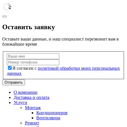
Оставить заявку
Оставьте ваши данные, и наш специалист перезвонит вам в
ближайшее время
Я согласен с
политикой обработки моих персональных
данных
Отправить
О компании
Доставка и оплата
Услуги
Монтаж
Кондиционеров
Вентиляции
Ремонт