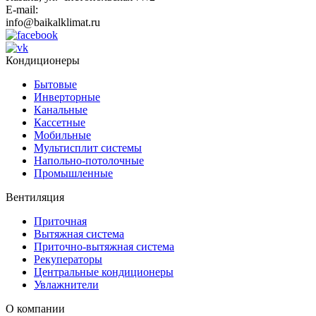
E-mail:
info@baikalklimat.ru
Кондиционеры
Бытовые
Инверторные
Канальные
Кассетные
Мобильные
Мультисплит системы
Напольно-потолочные
Промышленные
Вентиляция
Приточная
Вытяжная система
Приточно-вытяжная система
Рекуператоры
Центральные кондиционеры
Увлажнители
О компании