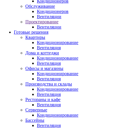
Кондиционеров
Обслуживание
Кондиционеров
Вентиляции
Проектирование
Вентиляции
Готовые решения
Квартиры
Кондиционирование
Вентиляция
Дома и коттеджи
Кондиционирование
Вентиляция
Офисы и магазины
Кондиционирование
Вентиляция
Производства и склады
Кондиционирование
Вентиляция
Рестораны и кафе
Вентиляция
Серверные
Кондиционирование
Бассейны
Вентиляция