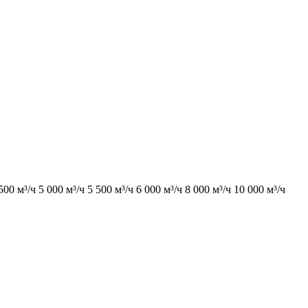
500 м³/ч
5 000 м³/ч
5 500 м³/ч
6 000 м³/ч
8 000 м³/ч
10 000 м³/ч