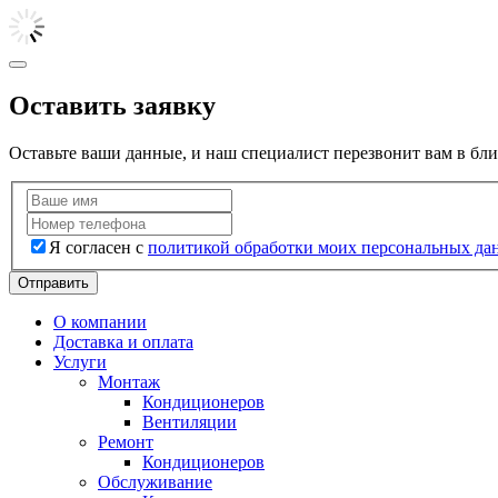
Оставить заявку
Оставьте ваши данные, и наш специалист перезвонит вам в бл
Я согласен с
политикой обработки моих персональных да
Отправить
О компании
Доставка и оплата
Услуги
Монтаж
Кондиционеров
Вентиляции
Ремонт
Кондиционеров
Обслуживание