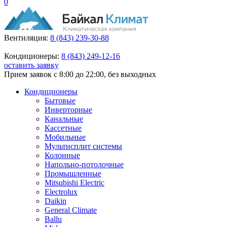
0
Вентиляция:
8 (843) 239-30-88
Кондиционеры:
8 (843) 249-12-16
оставить заявку
Прием заявок с 8:00 до 22:00, без выходных
Кондиционеры
Бытовые
Инверторные
Канальные
Кассетные
Мобильные
Мультисплит системы
Колонные
Напольно-потолочные
Промышленные
Mitsubishi Electric
Electrolux
Daikin
General Climate
Ballu