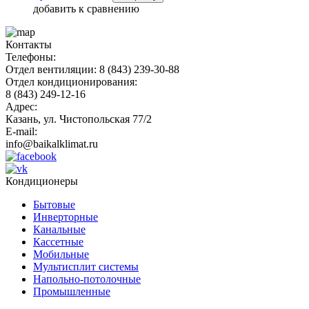
добавить к сравнению
Контакты
Телефоны:
Отдел вентиляции: 8 (843) 239-30-88
Отдел кондиционирования:
8 (843) 249-12-16
Адрес:
Казань, ул. Чистопольская 77/2
E-mail:
info@baikalklimat.ru
Кондиционеры
Бытовые
Инверторные
Канальные
Кассетные
Мобильные
Мультисплит системы
Напольно-потолочные
Промышленные