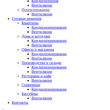
Кондиционеров
Вентиляции
Проектирование
Вентиляции
Готовые решения
Квартиры
Кондиционирование
Вентиляция
Дома и коттеджи
Кондиционирование
Вентиляция
Офисы и магазины
Кондиционирование
Вентиляция
Производства и склады
Кондиционирование
Вентиляция
Рестораны и кафе
Вентиляция
Серверные
Кондиционирование
Бассейны
Вентиляция
Контакты