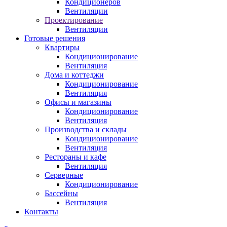
Кондиционеров
Вентиляции
Проектирование
Вентиляции
Готовые решения
Квартиры
Кондиционирование
Вентиляция
Дома и коттеджи
Кондиционирование
Вентиляция
Офисы и магазины
Кондиционирование
Вентиляция
Производства и склады
Кондиционирование
Вентиляция
Рестораны и кафе
Вентиляция
Серверные
Кондиционирование
Бассейны
Вентиляция
Контакты