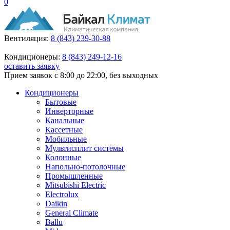
0
Вентиляция:
8 (843) 239-30-88
Кондиционеры:
8 (843) 249-12-16
оставить заявку
Прием заявок с 8:00 до 22:00, без выходных
Кондиционеры
Бытовые
Инверторные
Канальные
Кассетные
Мобильные
Мультисплит системы
Колонные
Напольно-потолочные
Промышленные
Mitsubishi Electric
Electrolux
Daikin
General Climate
Ballu