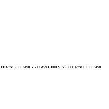
500 м³/ч
5 000 м³/ч
5 500 м³/ч
6 000 м³/ч
8 000 м³/ч
10 000 м³/ч