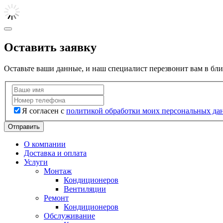
Оставить заявку
Оставьте ваши данные, и наш специалист перезвонит вам в бл
Я согласен с
политикой обработки моих персональных да
Отправить
О компании
Доставка и оплата
Услуги
Монтаж
Кондиционеров
Вентиляции
Ремонт
Кондиционеров
Обслуживание