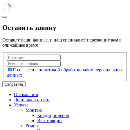
Оставить заявку
Оставьте ваши данные, и наш специалист перезвонит вам в
ближайшее время
Я согласен с
политикой обработки моих персональных
данных
Отправить
О компании
Доставка и оплата
Услуги
Монтаж
Кондиционеров
Вентиляции
Ремонт