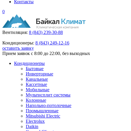
Контакты
0
Вентиляция:
8 (843) 239-30-88
Кондиционеры:
8 (843) 249-12-16
оставить заявку
Прием заявок с 8:00 до 22:00, без выходных
Кондиционеры
Бытовые
Инверторные
Канальные
Кассетные
Мобильные
Мультисплит системы
Колонные
Напольно-потолочные
Промышленные
Mitsubishi Electric
Electrolux
Daikin