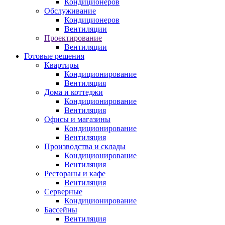
Кондиционеров
Обслуживание
Кондиционеров
Вентиляции
Проектирование
Вентиляции
Готовые решения
Квартиры
Кондиционирование
Вентиляция
Дома и коттеджи
Кондиционирование
Вентиляция
Офисы и магазины
Кондиционирование
Вентиляция
Производства и склады
Кондиционирование
Вентиляция
Рестораны и кафе
Вентиляция
Серверные
Кондиционирование
Бассейны
Вентиляция