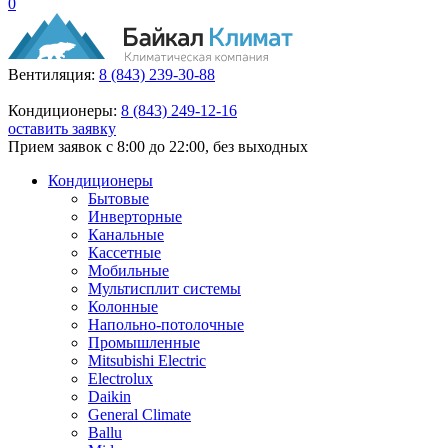
0
Вентиляция:
8 (843) 239-30-88
Кондиционеры:
8 (843) 249-12-16
оставить заявку
Прием заявок с 8:00 до 22:00, без выходных
Кондиционеры
Бытовые
Инверторные
Канальные
Кассетные
Мобильные
Мультисплит системы
Колонные
Напольно-потолочные
Промышленные
Mitsubishi Electric
Electrolux
Daikin
General Climate
Ballu