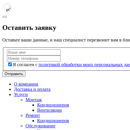
Оставить заявку
Оставьте ваши данные, и наш специалист перезвонит вам в бл
Я согласен с
политикой обработки моих персональных да
Отправить
О компании
Доставка и оплата
Услуги
Монтаж
Кондиционеров
Вентиляции
Ремонт
Кондиционеров
Обслуживание