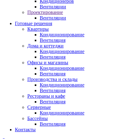
Кондиционеров
Вентиляции
Проектирование
Вентиляции
Готовые решения
Квартиры
Кондиционирование
Вентиляция
Дома и коттеджи
Кондиционирование
Вентиляция
Офисы и магазины
Кондиционирование
Вентиляция
Производства и склады
Кондиционирование
Вентиляция
Рестораны и кафе
Вентиляция
Серверные
Кондиционирование
Бассейны
Вентиляция
Контакты