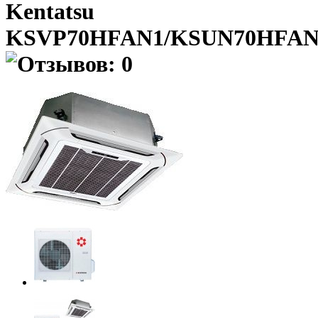
Kentatsu
KSVP70HFAN1/KSUN70HFAN