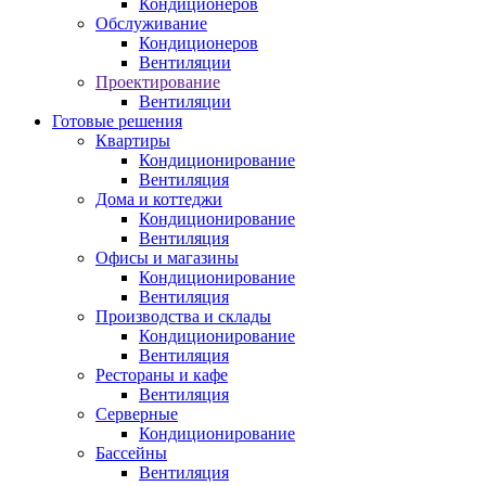
Кондиционеров
Обслуживание
Кондиционеров
Вентиляции
Проектирование
Вентиляции
Готовые решения
Квартиры
Кондиционирование
Вентиляция
Дома и коттеджи
Кондиционирование
Вентиляция
Офисы и магазины
Кондиционирование
Вентиляция
Производства и склады
Кондиционирование
Вентиляция
Рестораны и кафе
Вентиляция
Серверные
Кондиционирование
Бассейны
Вентиляция