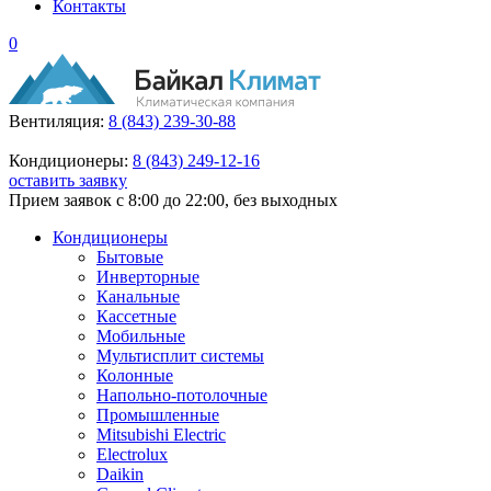
Контакты
0
Вентиляция:
8 (843) 239-30-88
Кондиционеры:
8 (843) 249-12-16
оставить заявку
Прием заявок с 8:00 до 22:00, без выходных
Кондиционеры
Бытовые
Инверторные
Канальные
Кассетные
Мобильные
Мультисплит системы
Колонные
Напольно-потолочные
Промышленные
Mitsubishi Electric
Electrolux
Daikin