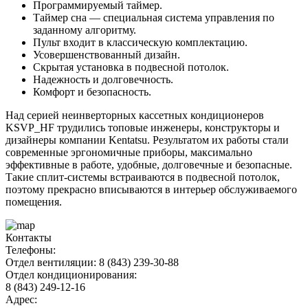
Программируемый таймер.
Таймер сна — специальная система управления по
заданному алгоритму.
Пульт входит в классическую комплектацию.
Усовершенствованный дизайн.
Скрытая установка в подвесной потолок.
Надежность и долговечность.
Комфорт и безопасность.
Над серией неинверторных кассетных кондиционеров
KSVP_HF трудились топовые инженеры, конструкторы и
дизайнеры компании Kentatsu. Результатом их работы стали
современные эргономичные приборы, максимально
эффективные в работе, удобные, долговечные и безопасные.
Такие сплит-системы встраиваются в подвесной потолок,
поэтому прекрасно вписываются в интерьер обслуживаемого
помещения.
Контакты
Телефоны:
Отдел вентиляции: 8 (843) 239-30-88
Отдел кондиционирования:
8 (843) 249-12-16
Адрес: