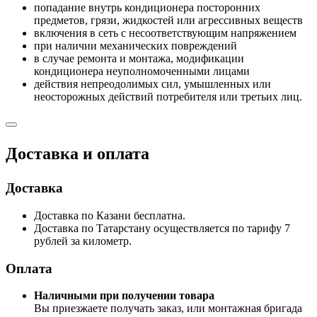
попадание внутрь кондиционера посторонних
предметов, грязи, жидкостей или агрессивных веществ
включения в сеть с несоответствующим напряжением
при наличии механических повреждений
в случае ремонта и монтажа, модификации
кондиционера неуполномоченными лицами
действия непреодолимых сил, умышленных или
неосторожных действий потребителя или третьих лиц.
Доставка и оплата
Доставка
Доставка по Казани бесплатна.
Доставка по Татарстану осуществляется по тарифу 7
рублей за километр.
Оплата
Наличными при получении товара
Вы приезжаете получать заказ, или монтажная бригада