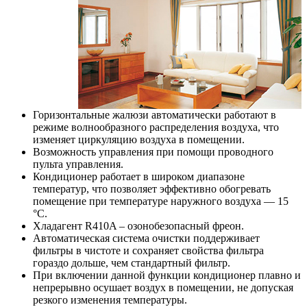
Горизонтальные жалюзи автоматически работают в
режиме волнообразного распределения воздуха, что
изменяет циркуляцию воздуха в помещении.
Возможность управления при помощи проводного
пульта управления.
Кондиционер работает в широком диапазоне
температур, что позволяет эффективно обогревать
помещение при температуре наружного воздуха — 15
°С.
Хладагент R410A – озонобезопасный фреон.
Автоматическая система очистки поддерживает
фильтры в чистоте и сохраняет свойства фильтра
гораздо дольше, чем стандартный фильтр.
При включении данной функции кондиционер плавно и
непрерывно осушает воздух в помещении, не допуская
резкого изменения температуры.