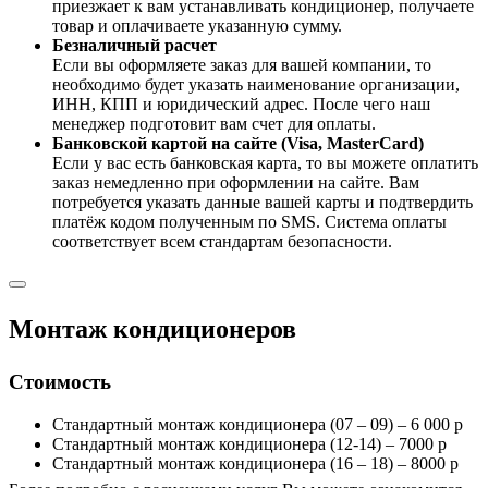
приезжает к вам устанавливать кондиционер, получаете
товар и оплачиваете указанную сумму.
Безналичный расчет
Если вы оформляете заказ для вашей компании, то
необходимо будет указать наименование организации,
ИНН, КПП и юридический адрес. После чего наш
менеджер подготовит вам счет для оплаты.
Банковской картой на сайте (Visa, MasterCard)
Если у вас есть банковская карта, то вы можете оплатить
заказ немедленно при оформлении на сайте. Вам
потребуется указать данные вашей карты и подтвердить
платёж кодом полученным по SMS. Система оплаты
соответствует всем стандартам безопасности.
Монтаж кондиционеров
Стоимость
Стандартный монтаж кондиционера (07 – 09) – 6 000 р
Стандартный монтаж кондиционера (12-14) – 7000 р
Стандартный монтаж кондиционера (16 – 18) – 8000 р