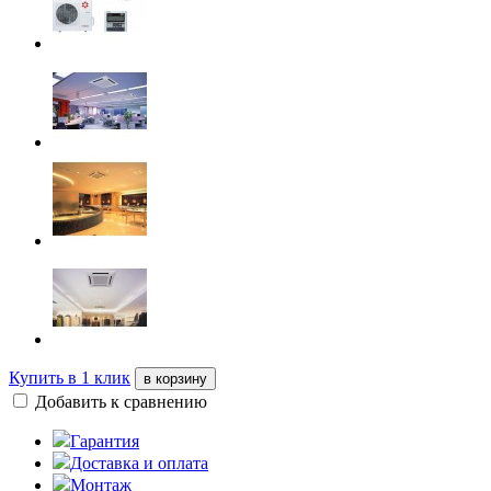
Купить в 1 клик
в корзину
Добавить к сравнению
Гарантия
Доставка и оплата
Монтаж