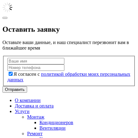
Оставить заявку
Оставьте ваши данные, и наш специалист перезвонит вам в
ближайшее время
Я согласен с
политикой обработки моих персональных
данных
Отправить
О компании
Доставка и оплата
Услуги
Монтаж
Кондиционеров
Вентиляции
Ремонт