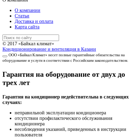
О компании
Статьи
Доставка и оплата
Карта сайта
© 2017 «Байкал климат»
Кондиционирование и вентиляция в Казани
ООО «Байкал Климат» несет полные гарантийные обязательства на
оборудование и услуги в соответствии с Российским законодательством.
Гарантия на оборудование от двух до
трех лет
Гарантия на кондиционер недействительна в следующих
случаях:
неправильной эксплуатации кондиционера
отсутствии профилактического обслуживания
кондиционера
несоблюдения указаний, приведенных в инструкции
пользователя