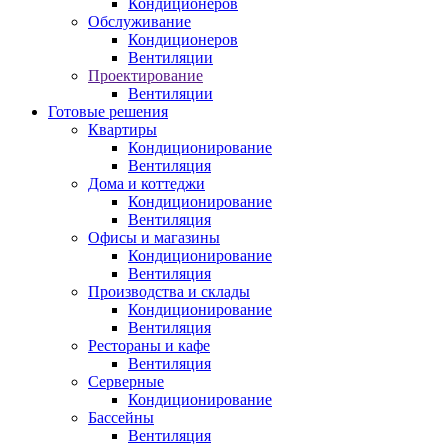
Кондиционеров
Обслуживание
Кондиционеров
Вентиляции
Проектирование
Вентиляции
Готовые решения
Квартиры
Кондиционирование
Вентиляция
Дома и коттеджи
Кондиционирование
Вентиляция
Офисы и магазины
Кондиционирование
Вентиляция
Производства и склады
Кондиционирование
Вентиляция
Рестораны и кафе
Вентиляция
Серверные
Кондиционирование
Бассейны
Вентиляция