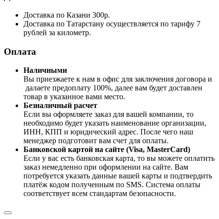
Доставка по Казани 300р.
Доставка по Татарстану осуществляется по тарифу 7
рублей за километр.
Оплата
Наличными
Вы приезжаете к нам в офис для заключения договора и
далаете предоплату 100%, далее вам будет доставлен
товар в указанное вами место.
Безналичный расчет
Если вы оформляете заказ для вашей компании, то
необходимо будет указать наименование организации,
ИНН, КПП и юридический адрес. После чего наш
менеджер подготовит вам счет для оплаты.
Банковской картой на сайте (Visa, MasterCard)
Если у вас есть банковская карта, то вы можете оплатить
заказ немедленно при оформлении на сайте. Вам
потребуется указать данные вашей карты и подтвердить
платёж кодом полученным по SMS. Система оплаты
соответствует всем стандартам безопасности.