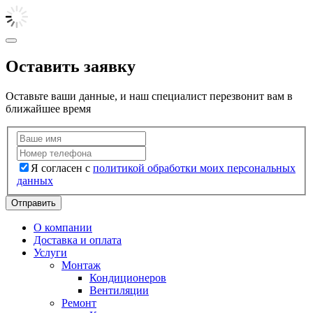
Оставить заявку
Оставьте ваши данные, и наш специалист перезвонит вам в
ближайшее время
Я согласен с
политикой обработки моих персональных
данных
Отправить
О компании
Доставка и оплата
Услуги
Монтаж
Кондиционеров
Вентиляции
Ремонт