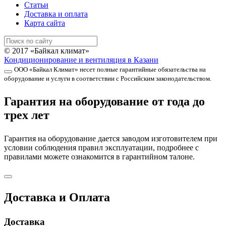
Статьи
Доставка и оплата
Карта сайта
© 2017 «Байкал климат»
Кондиционирование и вентиляция в Казани
ООО «Байкал Климат» несет полные гарантийные обязательства на
оборудование и услуги в соответствии с Российским законодательством.
Гарантия на оборудование от года до
трех лет
Гарантия на оборудование дается заводом изготовителем при
условии соблюдения правил эксплуатации, подробнее с
правилами можете ознакомится в гарантийном талоне.
Доставка и Оплата
Доставка