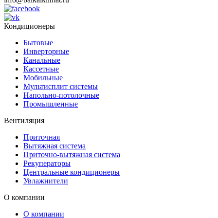
Кондиционеры
Бытовые
Инверторные
Канальные
Кассетные
Мобильные
Мультисплит системы
Напольно-потолочные
Промышленные
Вентиляция
Приточная
Вытяжная система
Приточно-вытяжная система
Рекуператоры
Центральные кондиционеры
Увлажнители
О компании
О компании