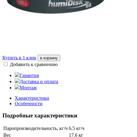
Купить в 1 клик
в корзину
Добавить к сравнению
Гарантия
Доставка и оплата
Монтаж
Характеристики
Особенности
Подробные характеристики
Паропроизводительность, кг/ч
6.5 кг/ч
Вес
17.6 кг