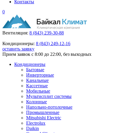
Контакты
0
Вентиляция:
8 (843) 239-30-88
Кондиционеры:
8 (843) 249-12-16
оставить заявку
Прием заявок с 8:00 до 22:00, без выходных
Кондиционеры
Бытовые
Инверторные
Канальные
Кассетные
Мобильные
Мультисплит системы
Колонные
Напольно-потолочные
Промышленные
Mitsubishi Electric
Electrolux
Daikin