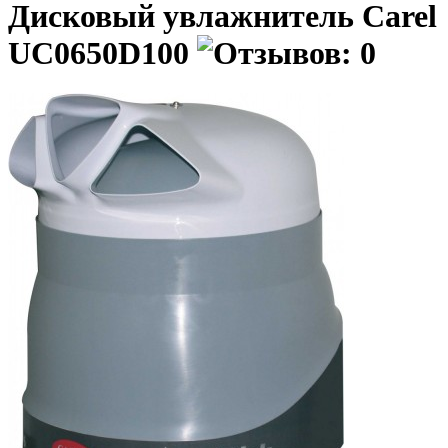
Дисковый увлажнитель Carel
UC0650D100