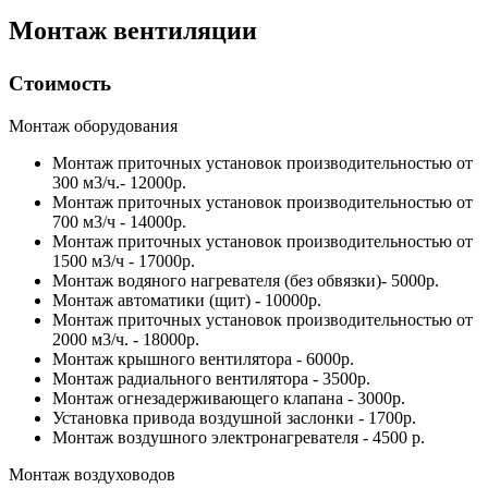
Монтаж вентиляции
Стоимость
Монтаж оборудования
Монтаж приточных установок производительностью от
300 м3/ч.- 12000р.
Монтаж приточных установок производительностью от
700 м3/ч - 14000р.
Монтаж приточных установок производительностью от
1500 м3/ч - 17000р.
Монтаж водяного нагревателя (без обвязки)- 5000р.
Монтаж автоматики (щит) - 10000р.
Монтаж приточных установок производительностью от
2000 м3/ч. - 18000р.
Монтаж крышного вентилятора - 6000р.
Монтаж радиального вентилятора - 3500р.
Монтаж огнезадерживающего клапана - 3000р.
Установка привода воздушной заслонки - 1700р.
Монтаж воздушного электронагревателя - 4500 р.
Монтаж воздуховодов