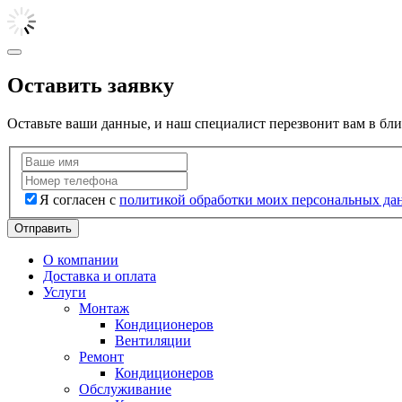
Оставить заявку
Оставьте ваши данные, и наш специалист перезвонит вам в бл
Я согласен с
политикой обработки моих персональных да
Отправить
О компании
Доставка и оплата
Услуги
Монтаж
Кондиционеров
Вентиляции
Ремонт
Кондиционеров
Обслуживание