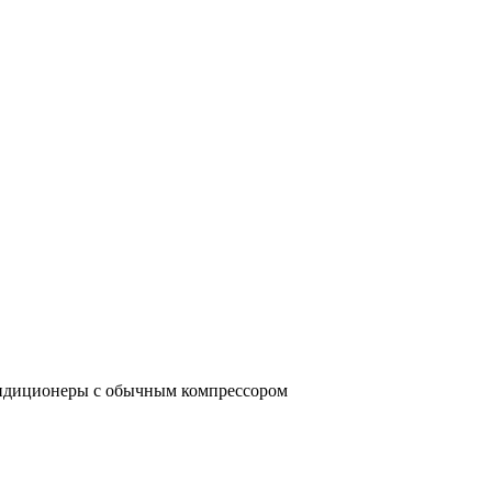
ондиционеры с обычным компрессором