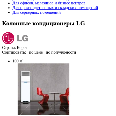
Для офисов, магазинов и бизнес центров
Для производственных и складских помещений
Для серверных помещений
Колонные кондиционеры LG
Страна: Корея
Сортировать:
по цене
по популярности
100 м²