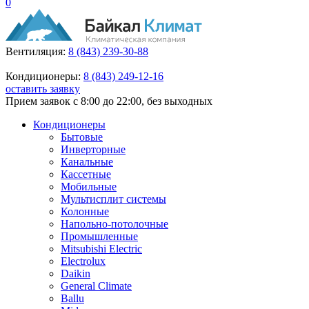
0
Вентиляция:
8 (843) 239-30-88
Кондиционеры:
8 (843) 249-12-16
оставить заявку
Прием заявок с 8:00 до 22:00, без выходных
Кондиционеры
Бытовые
Инверторные
Канальные
Кассетные
Мобильные
Мультисплит системы
Колонные
Напольно-потолочные
Промышленные
Mitsubishi Electric
Electrolux
Daikin
General Climate
Ballu