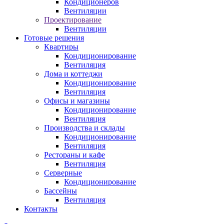
Кондиционеров
Вентиляции
Проектирование
Вентиляции
Готовые решения
Квартиры
Кондиционирование
Вентиляция
Дома и коттеджи
Кондиционирование
Вентиляция
Офисы и магазины
Кондиционирование
Вентиляция
Производства и склады
Кондиционирование
Вентиляция
Рестораны и кафе
Вентиляция
Серверные
Кондиционирование
Бассейны
Вентиляция
Контакты