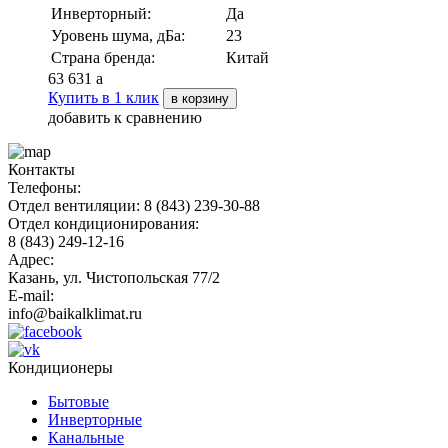
Инверторный:
Да
Уровень шума, дБа:
23
Страна бренда:
Китай
63 631
a
Купить в 1 клик
в корзину
добавить к сравнению
Контакты
Телефоны:
Отдел вентиляции: 8 (843) 239-30-88
Отдел кондиционирования:
8 (843) 249-12-16
Адрес:
Казань, ул. Чистопольская 77/2
E-mail:
info@baikalklimat.ru
Кондиционеры
Бытовые
Инверторные
Канальные