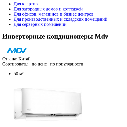
Для квартир
Для загородных домов и коттеджей
Для офисов, магазинов и бизнес центров
Для производственных и складских помещений
Для серверных помещений
Инверторные кондиционеры Mdv
Страна: Китай
Сортировать:
по цене
по популярности
50 м²