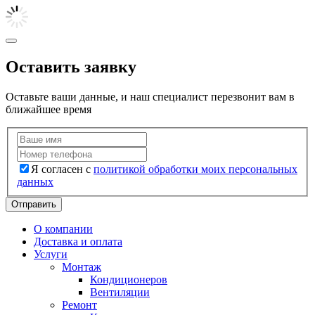
Оставить заявку
Оставьте ваши данные, и наш специалист перезвонит вам в
ближайшее время
Я согласен с
политикой обработки моих персональных
данных
Отправить
О компании
Доставка и оплата
Услуги
Монтаж
Кондиционеров
Вентиляции
Ремонт