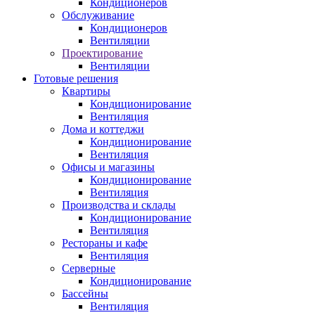
Кондиционеров
Обслуживание
Кондиционеров
Вентиляции
Проектирование
Вентиляции
Готовые решения
Квартиры
Кондиционирование
Вентиляция
Дома и коттеджи
Кондиционирование
Вентиляция
Офисы и магазины
Кондиционирование
Вентиляция
Производства и склады
Кондиционирование
Вентиляция
Рестораны и кафе
Вентиляция
Серверные
Кондиционирование
Бассейны
Вентиляция