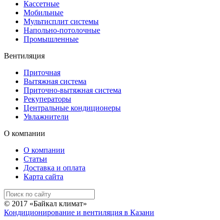
Кассетные
Мобильные
Мультисплит системы
Напольно-потолочные
Промышленные
Вентиляция
Приточная
Вытяжная система
Приточно-вытяжная система
Рекуператоры
Центральные кондиционеры
Увлажнители
О компании
О компании
Статьи
Доставка и оплата
Карта сайта
© 2017 «Байкал климат»
Кондиционирование и вентиляция в Казани