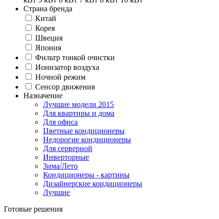
Страна бренда
Китай
Корея
Швеция
Япония
Фильтр тонкой очистки
Ионизатор воздуха
Ночной режим
Сенсор движения
Назначение
Лучшие модели 2015
Для квартиры и дома
Для офиса
Цветные кондиционеры
Недорогие кондиционеры
Для серверной
Инверторные
Зима/Лето
Кондиционеры - картины
Дизайнерские кондиционеры
Лучшие
Готовые решения