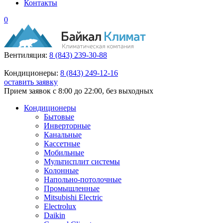
Контакты
0
Вентиляция:
8 (843) 239-30-88
Кондиционеры:
8 (843) 249-12-16
оставить заявку
Прием заявок с 8:00 до 22:00, без выходных
Кондиционеры
Бытовые
Инверторные
Канальные
Кассетные
Мобильные
Мультисплит системы
Колонные
Напольно-потолочные
Промышленные
Mitsubishi Electric
Electrolux
Daikin