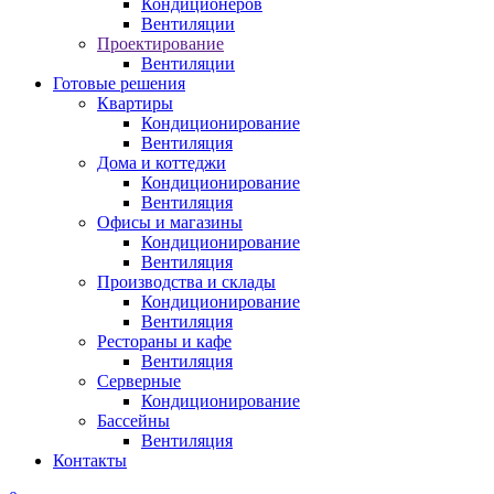
Кондиционеров
Вентиляции
Проектирование
Вентиляции
Готовые решения
Квартиры
Кондиционирование
Вентиляция
Дома и коттеджи
Кондиционирование
Вентиляция
Офисы и магазины
Кондиционирование
Вентиляция
Производства и склады
Кондиционирование
Вентиляция
Рестораны и кафе
Вентиляция
Серверные
Кондиционирование
Бассейны
Вентиляция
Контакты