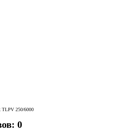
ex TLPV 250/6000