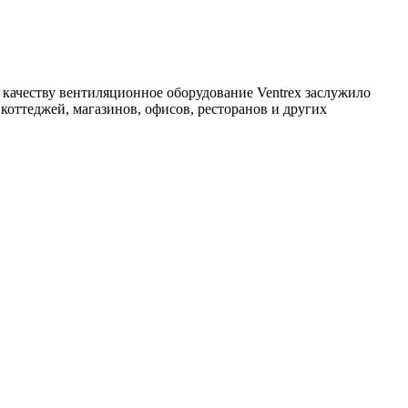
 качеству вентиляционное оборудование Ventrex заслужило
коттеджей, магазинов, офисов, ресторанов и других