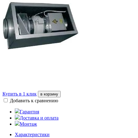
Купить в 1 клик
в корзину
Добавить к сравнению
Гарантия
Доставка и оплата
Монтаж
Характеристики