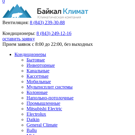
0
Вентиляция:
8 (843) 239-30-88
Кондиционеры:
8 (843) 249-12-16
оставить заявку
Прием заявок с 8:00 до 22:00, без выходных
Кондиционеры
Бытовые
Инверторные
Канальные
Кассетные
Мобильные
Мультисплит системы
Колонные
Напольно-потолочные
Промышленные
Mitsubishi Electric
Electrolux
Daikin
General Climate
Ballu