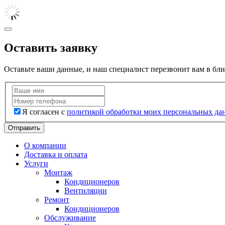
Оставить заявку
Оставьте ваши данные, и наш специалист перезвонит вам в бл
Я согласен с
политикой обработки моих персональных да
Отправить
О компании
Доставка и оплата
Услуги
Монтаж
Кондиционеров
Вентиляции
Ремонт
Кондиционеров
Обслуживание