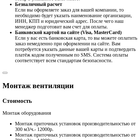
Безналичный расчет
Если вы оформляете заказ для вашей компании, то
необходимо будет указать наименование организации,
ИНН, КПП и юридический адрес. После чего наш
менеджер подготовит вам счет для оплаты.
Банковской картой на сайте (Visa, MasterCard)
Если у вас есть банковская карта, то вы можете оплатить
заказ немедленно при оформлении на сайте. Вам
потребуется указать данные вашей карты и подтвердить
платёж кодом полученным по SMS. Система оплаты
соответствует всем стандартам безопасности.
Монтаж вентиляции
Стоимость
Монтаж оборудования
Монтаж приточных установок производительностью от
300 м3/ч.- 12000р.
Монтаж приточных установок производительностью от