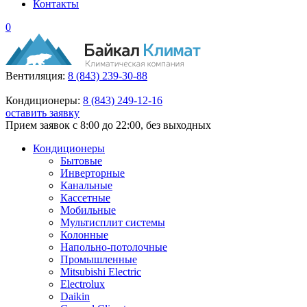
Контакты
0
Вентиляция:
8 (843) 239-30-88
Кондиционеры:
8 (843) 249-12-16
оставить заявку
Прием заявок с 8:00 до 22:00, без выходных
Кондиционеры
Бытовые
Инверторные
Канальные
Кассетные
Мобильные
Мультисплит системы
Колонные
Напольно-потолочные
Промышленные
Mitsubishi Electric
Electrolux
Daikin