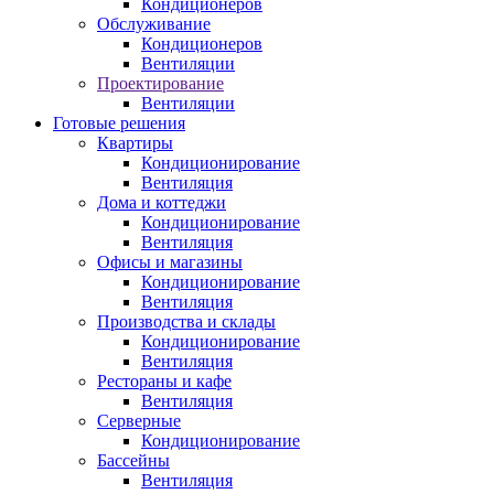
Кондиционеров
Обслуживание
Кондиционеров
Вентиляции
Проектирование
Вентиляции
Готовые решения
Квартиры
Кондиционирование
Вентиляция
Дома и коттеджи
Кондиционирование
Вентиляция
Офисы и магазины
Кондиционирование
Вентиляция
Производства и склады
Кондиционирование
Вентиляция
Рестораны и кафе
Вентиляция
Серверные
Кондиционирование
Бассейны
Вентиляция