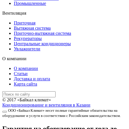
Промышленные
Вентиляция
Приточная
Вытяжная система
Приточно-вытяжная система
Рекуператоры
Центральные кондиционеры
Увлажнители
О компании
О компании
Статьи
Доставка и оплата
Карта сайта
© 2017 «Байкал климат»
Кондиционирование и вентиляция в Казани
ООО «Байкал Климат» несет полные гарантийные обязательства на
оборудование и услуги в соответствии с Российским законодательством.
Гарантия на оборудование от года до