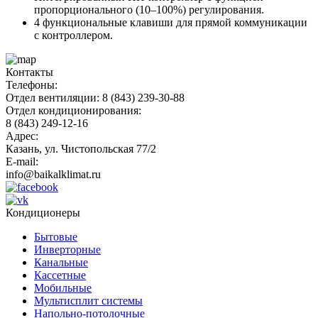
пропорционального (10–100%) регулирования.
4 функциональные клавиши для прямой коммуникации
с контроллером.
Контакты
Телефоны:
Отдел вентиляции: 8 (843) 239-30-88
Отдел кондиционирования:
8 (843) 249-12-16
Адрес:
Казань, ул. Чистопольская 77/2
E-mail:
info@baikalklimat.ru
Кондиционеры
Бытовые
Инверторные
Канальные
Кассетные
Мобильные
Мультисплит системы
Напольно-потолочные