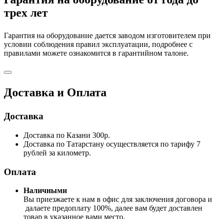
трех лет
Гарантия на оборудование дается заводом изготовителем при
условии соблюдения правил эксплуатации, подробнее с
правилами можете ознакомится в гарантийном талоне.
Доставка и Оплата
Доставка
Доставка по Казани 300р.
Доставка по Татарстану осуществляется по тарифу 7
рублей за километр.
Оплата
Наличными
Вы приезжаете к нам в офис для заключения договора и
далаете предоплату 100%, далее вам будет доставлен
товар в указанное вами место.