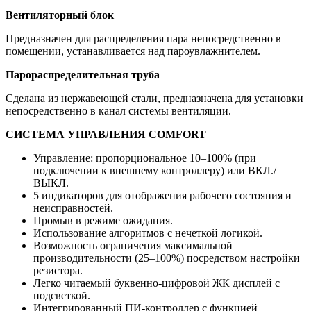
Вентиляторный блок
Предназначен для распределения пара непосредственно в
помещении, устанавливается над пароувлажнителем.
Парораспределительная труба
Сделана из нержавеющей стали, предназначена для установки
непосредственно в канал системы вентиляции.
СИСТЕМА УПРАВЛЕНИЯ COMFORT
Управление: пропорциональное 10–100% (при
подключении к внешнему контроллеру) или ВКЛ./
ВЫКЛ.
5 индикаторов для отображения рабочего состояния и
неисправностей.
Промыв в режиме ожидания.
Использование алгоритмов с нечеткой логикой.
Возможность ограничения максимальной
производительности (25–100%) посредством настройки
резистора.
Легко читаемый буквенно-цифровой ЖК дисплей с
подсветкой.
Интегрированный ПИ-контроллер с функцией