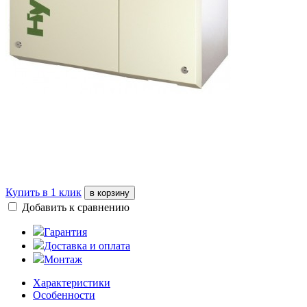
Купить в 1 клик
в корзину
Добавить к сравнению
Гарантия
Доставка и оплата
Монтаж
Характеристики
Особенности