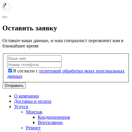
Оставить заявку
Оставьте ваши данные, и наш специалист перезвонит вам в
ближайшее время
Я согласен с
политикой обработки моих персональных
данных
Отправить
О компании
Доставка и оплата
Услуги
Монтаж
Кондиционеров
Вентиляции
Ремонт