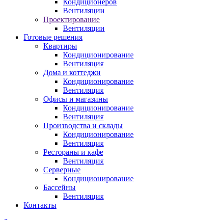
Кондиционеров
Вентиляции
Проектирование
Вентиляции
Готовые решения
Квартиры
Кондиционирование
Вентиляция
Дома и коттеджи
Кондиционирование
Вентиляция
Офисы и магазины
Кондиционирование
Вентиляция
Производства и склады
Кондиционирование
Вентиляция
Рестораны и кафе
Вентиляция
Серверные
Кондиционирование
Бассейны
Вентиляция
Контакты