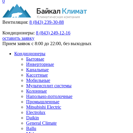
0
Вентиляция:
8 (843) 239-30-88
Кондиционеры:
8 (843) 249-12-16
оставить заявку
Прием заявок с 8:00 до 22:00, без выходных
Кондиционеры
Бытовые
Инверторные
Канальные
Кассетные
Мобильные
Мультисплит системы
Колонные
Напольно-потолочные
Промышленные
Mitsubishi Electric
Electrolux
Daikin
General Climate
Ballu