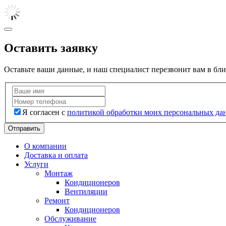
Оставить заявку
Оставьте ваши данные, и наш специалист перезвонит вам в бл
Я согласен с
политикой обработки моих персональных да
Отправить
О компании
Доставка и оплата
Услуги
Монтаж
Кондиционеров
Вентиляции
Ремонт
Кондиционеров
Обслуживание