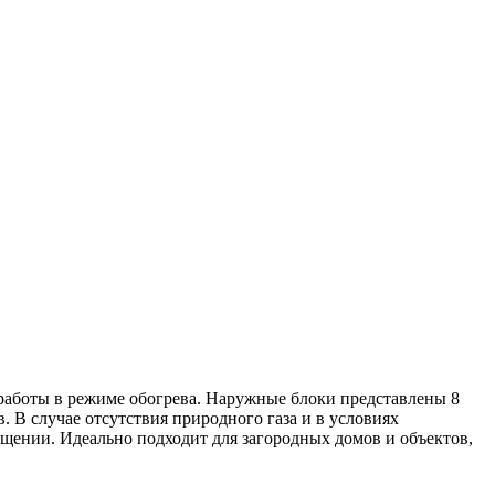
 работы в режиме обогрева. Наружные блоки представлены 8
. В случае отсутствия природного газа и в условиях
щении. Идеально подходит для загородных домов и объектов,