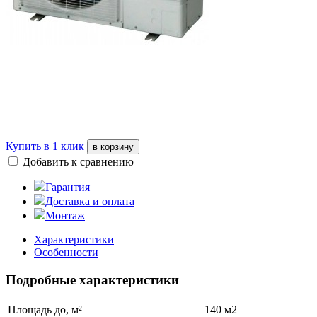
Купить в 1 клик
в корзину
Добавить к сравнению
Гарантия
Доставка и оплата
Монтаж
Характеристики
Особенности
Подробные характеристики
Площадь до, м²
140 м2