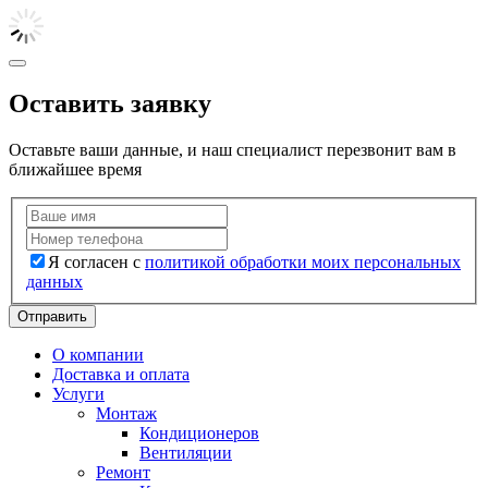
Оставить заявку
Оставьте ваши данные, и наш специалист перезвонит вам в
ближайшее время
Я согласен с
политикой обработки моих персональных
данных
Отправить
О компании
Доставка и оплата
Услуги
Монтаж
Кондиционеров
Вентиляции
Ремонт