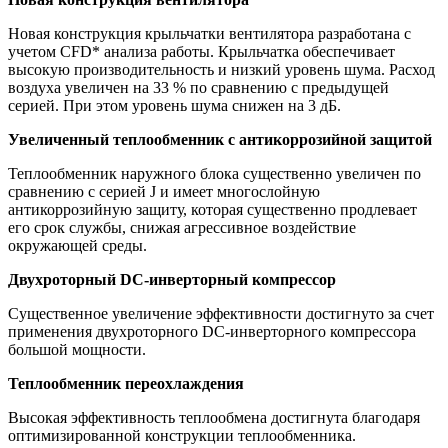
Новая конструкция крыльчатки вентилятора разработана с
учетом СFD* анализа работы. Крыльчатка обеспечивает
высокую производительность и низкий уровень шума. Расход
воздуха увеличен на 33 % по сравнению с предыдущей
серией. При этом уровень шума снижен на 3 дБ.
Увеличенный теплообменник с антикоррозийной защитой
Теплообменник наружного блока существенно увеличен по
сравнению с серией J и имеет многослойную
антикоррозийную защиту, которая существенно продлевает
его срок службы, снижая агрессивное воздействие
окружающей среды.
Двухроторный DC-инверторный компрессор
Существенное увеличение эффективности достигнуто за счет
применения двухроторного DC-инверторного компрессора
большой мощности.
Теплообменник переохлаждения
Высокая эффективность теплообмена достигнута благодаря
оптимизированной конструкции теплообменника.