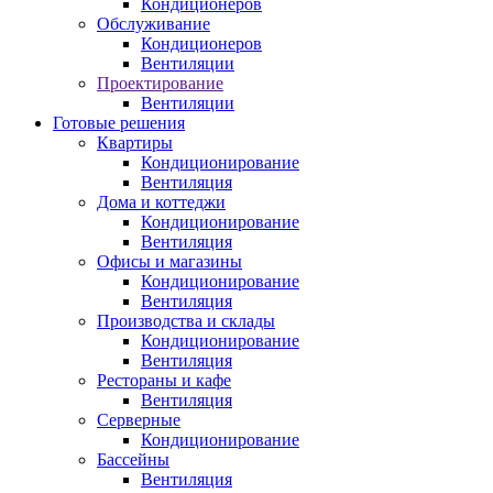
Кондиционеров
Обслуживание
Кондиционеров
Вентиляции
Проектирование
Вентиляции
Готовые решения
Квартиры
Кондиционирование
Вентиляция
Дома и коттеджи
Кондиционирование
Вентиляция
Офисы и магазины
Кондиционирование
Вентиляция
Производства и склады
Кондиционирование
Вентиляция
Рестораны и кафе
Вентиляция
Серверные
Кондиционирование
Бассейны
Вентиляция