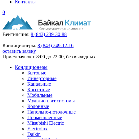
Контакты
0
Вентиляция:
8 (843) 239-30-88
Кондиционеры:
8 (843) 249-12-16
оставить заявку
Прием заявок с 8:00 до 22:00, без выходных
Кондиционеры
Бытовые
Инверторные
Канальные
Кассетные
Мобильные
Мультисплит системы
Колонные
Напольно-потолочные
Промышленные
Mitsubishi Electric
Electrolux
Daikin