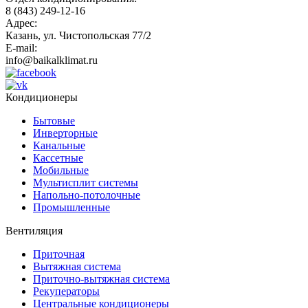
8 (843) 249-12-16
Адрес:
Казань, ул. Чистопольская 77/2
E-mail:
info@baikalklimat.ru
Кондиционеры
Бытовые
Инверторные
Канальные
Кассетные
Мобильные
Мультисплит системы
Напольно-потолочные
Промышленные
Вентиляция
Приточная
Вытяжная система
Приточно-вытяжная система
Рекуператоры
Центральные кондиционеры