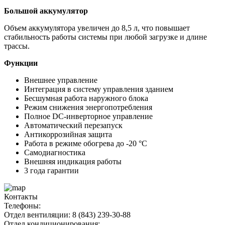
Большой аккумулятор
Объем аккумулятора увеличен до 8,5 л, что повышает
стабильность работы системы при любой загрузке и длине
трассы.
Функции
Внешнее управление
Интеграция в систему управления зданием
Бесшумная работа наружного блока
Режим снижения энергопотребления
Полное DC-инверторное управление
Автоматический перезапуск
Антикоррозийная защита
Работа в режиме обогрева до -20 °С
Самодиагностика
Внешняя индикация работы
3 года гарантии
Контакты
Телефоны:
Отдел вентиляции: 8 (843) 239-30-88
Отдел кондиционирования: