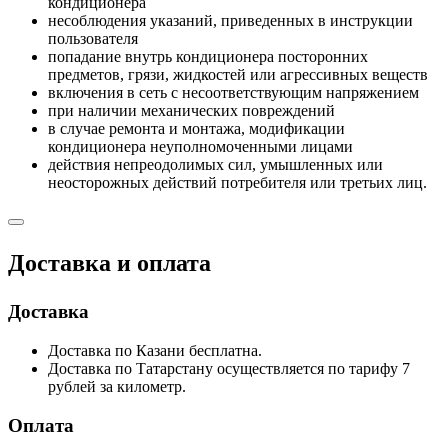
кондиционера
несоблюдения указаний, приведенных в инструкции
пользователя
попадание внутрь кондиционера посторонних
предметов, грязи, жидкостей или агрессивных веществ
включения в сеть с несоответствующим напряжением
при наличии механических повреждений
в случае ремонта и монтажа, модификации
кондиционера неуполномоченными лицами
действия непреодолимых сил, умышленных или
неосторожных действий потребителя или третьих лиц.
Доставка и оплата
Доставка
Доставка по Казани бесплатна.
Доставка по Татарстану осуществляется по тарифу 7
рублей за километр.
Оплата