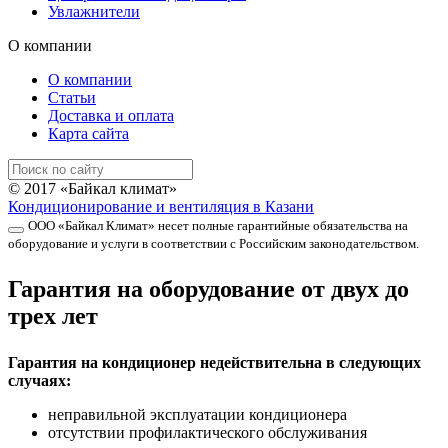
Увлажнители
О компании
О компании
Статьи
Доставка и оплата
Карта сайта
© 2017 «Байкал климат»
Кондиционирование и вентиляция в Казани
ООО «Байкал Климат» несет полные гарантийные обязательства на
оборудование и услуги в соответствии с Российским законодательством.
Гарантия на оборудование от двух до
трех лет
Гарантия на кондиционер недействительна в следующих
случаях:
неправильной эксплуатации кондиционера
отсутствии профилактического обслуживания