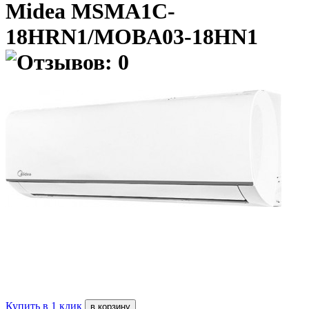
Midea MSMA1C-
18HRN1/MOBA03-18HN1
Купить в 1 клик
в корзину