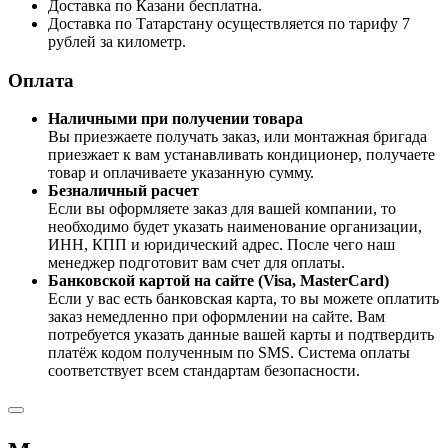
Доставка по Казани бесплатна.
Доставка по Татарстану осуществляется по тарифу 7
рублей за километр.
Оплата
Наличными при получении товара
Вы приезжаете получать заказ, или монтажная бригада
приезжает к вам устанавливать кондиционер, получаете
товар и оплачиваете указанную сумму.
Безналичный расчет
Если вы оформляете заказ для вашей компании, то
необходимо будет указать наименование организации,
ИНН, КПП и юридический адрес. После чего наш
менеджер подготовит вам счет для оплаты.
Банковской картой на сайте (Visa, MasterCard)
Если у вас есть банковская карта, то вы можете оплатить
заказ немедленно при оформлении на сайте. Вам
потребуется указать данные вашей карты и подтвердить
платёж кодом полученным по SMS. Система оплаты
соответствует всем стандартам безопасности.