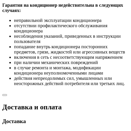
Гарантия на кондиционер недействительна в следующих
случаях:
неправильной эксплуатации кондиционера
отсутствии профилактического обслуживания
кондиционера
несоблюдения указаний, приведенных в инструкции
пользователя
попадание внутрь кондиционера посторонних
предметов, грязи, жидкостей или агрессивных веществ
включения в сеть с несоответствующим напряжением
при наличии механических повреждений
в случае ремонта и монтажа, модификации
кондиционера неуполномоченными лицами
действия непреодолимых сил, умышленных или
неосторожных действий потребителя или третьих лиц.
Доставка и оплата
Доставка