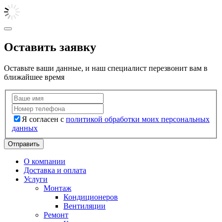
Оставить заявку
Оставьте ваши данные, и наш специалист перезвонит вам в
ближайшее время
Я согласен с
политикой обработки моих персональных
данных
Отправить
О компании
Доставка и оплата
Услуги
Монтаж
Кондиционеров
Вентиляции
Ремонт