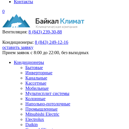
Контакты
0
Вентиляция:
8 (843) 239-30-88
Кондиционеры:
8 (843) 249-12-16
оставить заявку
Прием заявок с 8:00 до 22:00, без выходных
Кондиционеры
Бытовые
Инверторные
Канальные
Кассетные
Мобильные
Мультисплит системы
Колонные
Напольно-потолочные
Промышленные
Mitsubishi Electric
Electrolux
Daikin