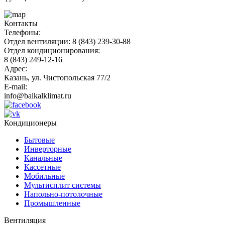
Контакты
Телефоны:
Отдел вентиляции: 8 (843) 239-30-88
Отдел кондиционирования:
8 (843) 249-12-16
Адрес:
Казань, ул. Чистопольская 77/2
E-mail:
info@baikalklimat.ru
Кондиционеры
Бытовые
Инверторные
Канальные
Кассетные
Мобильные
Мультисплит системы
Напольно-потолочные
Промышленные
Вентиляция