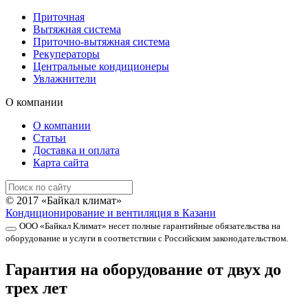
Приточная
Вытяжная система
Приточно-вытяжная система
Рекуператоры
Центральные кондиционеры
Увлажнители
О компании
О компании
Статьи
Доставка и оплата
Карта сайта
© 2017 «Байкал климат»
Кондиционирование и вентиляция в Казани
ООО «Байкал Климат» несет полные гарантийные обязательства на
оборудование и услуги в соответствии с Российским законодательством.
Гарантия на оборудование от двух до
трех лет