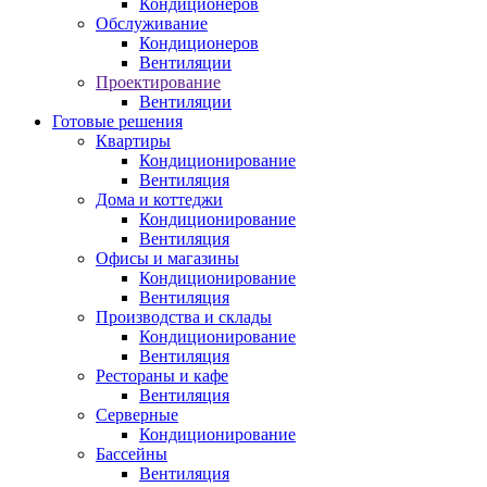
Кондиционеров
Обслуживание
Кондиционеров
Вентиляции
Проектирование
Вентиляции
Готовые решения
Квартиры
Кондиционирование
Вентиляция
Дома и коттеджи
Кондиционирование
Вентиляция
Офисы и магазины
Кондиционирование
Вентиляция
Производства и склады
Кондиционирование
Вентиляция
Рестораны и кафе
Вентиляция
Серверные
Кондиционирование
Бассейны
Вентиляция