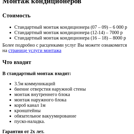
Монтаж кондиционеров
Стоимость
Стандартный монтаж кондиционера (07 – 09) – 6 000 р
Стандартный монтаж кондиционера (12-14) – 7000 р
Стандартный монтаж кондиционера (16 – 18) – 8000 р
Более подробно с расценками услуг Вы можете ознакомится
на
странице услуги монтажа
Что входит
В стандартный монтаж входит:
3.5м коммуникаций
биение отверстия наружной стены
монтаж внутреннего блока
монтаж наружного блока
короб канал 1м
кронштейны
обязательное вакуумирование
пуско-наладка.
Гарантия от 2х лет.