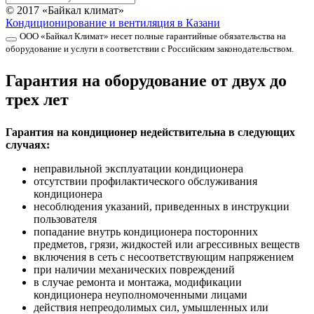
© 2017 «Байкал климат»
Кондиционирование и вентиляция в Казани
ООО «Байкал Климат» несет полные гарантийные обязательства на
оборудование и услуги в соответствии с Российским законодательством.
Гарантия на оборудование от двух до
трех лет
Гарантия на кондиционер недействительна в следующих
случаях:
неправильной эксплуатации кондиционера
отсутствии профилактического обслуживания
кондиционера
несоблюдения указаний, приведенных в инструкции
пользователя
попадание внутрь кондиционера посторонних
предметов, грязи, жидкостей или агрессивных веществ
включения в сеть с несоответствующим напряжением
при наличии механических повреждений
в случае ремонта и монтажа, модификации
кондиционера неуполномоченными лицами
действия непреодолимых сил, умышленных или