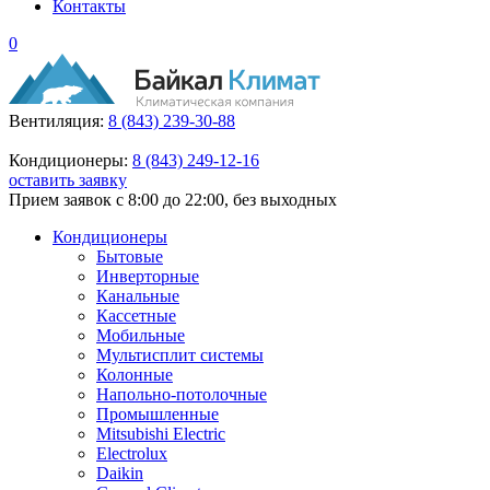
Контакты
0
Вентиляция:
8 (843) 239-30-88
Кондиционеры:
8 (843) 249-12-16
оставить заявку
Прием заявок с 8:00 до 22:00, без выходных
Кондиционеры
Бытовые
Инверторные
Канальные
Кассетные
Мобильные
Мультисплит системы
Колонные
Напольно-потолочные
Промышленные
Mitsubishi Electric
Electrolux
Daikin