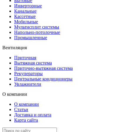
Бытовые
Инверторные
Канальные
Кассетные
Мобильные
Мультисплит системы
Напольно-потолочные
Промышленные
Вентиляция
Приточная
Вытяжная система
Приточно-вытяжная система
Рекуператоры
Центральные кондиционеры
Увлажнители
О компании
О компании
Статьи
Доставка и оплата
Карта сайта