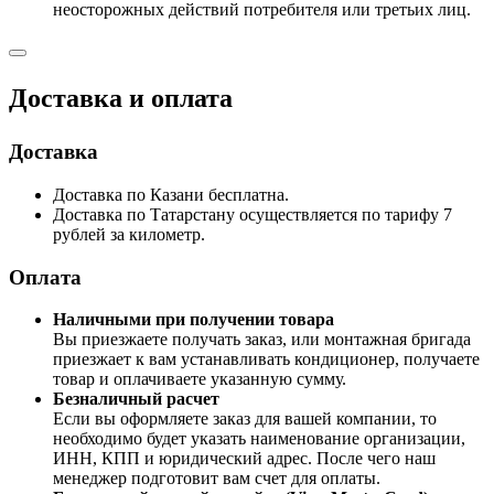
неосторожных действий потребителя или третьих лиц.
Доставка и оплата
Доставка
Доставка по Казани бесплатна.
Доставка по Татарстану осуществляется по тарифу 7
рублей за километр.
Оплата
Наличными при получении товара
Вы приезжаете получать заказ, или монтажная бригада
приезжает к вам устанавливать кондиционер, получаете
товар и оплачиваете указанную сумму.
Безналичный расчет
Если вы оформляете заказ для вашей компании, то
необходимо будет указать наименование организации,
ИНН, КПП и юридический адрес. После чего наш
менеджер подготовит вам счет для оплаты.