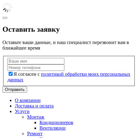
Оставить заявку
Оставьте ваши данные, и наш специалист перезвонит вам в
ближайшее время
Я согласен с
политикой обработки моих персональных
данных
Отправить
О компании
Доставка и оплата
Услуги
Монтаж
Кондиционеров
Вентиляции
Ремонт