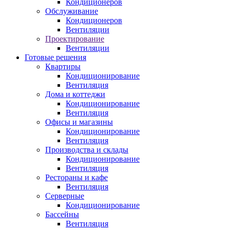
Кондиционеров
Обслуживание
Кондиционеров
Вентиляции
Проектирование
Вентиляции
Готовые решения
Квартиры
Кондиционирование
Вентиляция
Дома и коттеджи
Кондиционирование
Вентиляция
Офисы и магазины
Кондиционирование
Вентиляция
Производства и склады
Кондиционирование
Вентиляция
Рестораны и кафе
Вентиляция
Серверные
Кондиционирование
Бассейны
Вентиляция