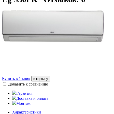
Купить в 1 клик
в корзину
Добавить к сравнению
Гарантия
Доставка и оплата
Монтаж
Характеристики