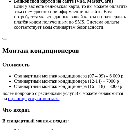
Банковской картой на сайте (Visa, MasterCard)
Если у вас есть банковская карта, то вы можете оплатить
заказ немедленно при оформлении на сайте. Вам
потребуется указать данные вашей карты и подтвердить
платёж кодом полученным по SMS. Система оплаты
соответствует всем стандартам безопасности.
Монтаж кондиционеров
Стоимость
Стандартный монтаж кондиционера (07 – 09) – 6 000 р
Стандартный монтаж кондиционера (12-14) – 7000 р
Стандартный монтаж кондиционера (16 – 18) – 8000 р
Более подробно с расценками услуг Вы можете ознакомится
на
странице услуги монтажа
Что входит
В стандартный монтаж входит: