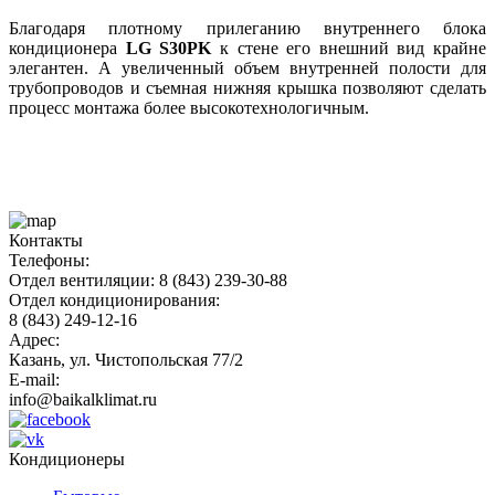
Благодаря плотному прилеганию внутреннего блока
кондиционера
LG S30PK
к стене его внешний вид крайне
элегантен. А увеличенный объем внутренней полости для
трубопроводов и съемная нижняя крышка позволяют сделать
процесс монтажа более высокотехнологичным.
Контакты
Телефоны:
Отдел вентиляции: 8 (843) 239-30-88
Отдел кондиционирования:
8 (843) 249-12-16
Адрес:
Казань, ул. Чистопольская 77/2
E-mail:
info@baikalklimat.ru
Кондиционеры