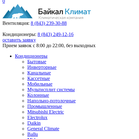
0
Вентиляция:
8 (843) 239-30-88
Кондиционеры:
8 (843) 249-12-16
оставить заявку
Прием заявок с 8:00 до 22:00, без выходных
Кондиционеры
Бытовые
Инверторные
Канальные
Кассетные
Мобильные
Мультисплит системы
Колонные
Напольно-потолочные
Промышленные
Mitsubishi Electric
Electrolux
Daikin
General Climate
Ballu