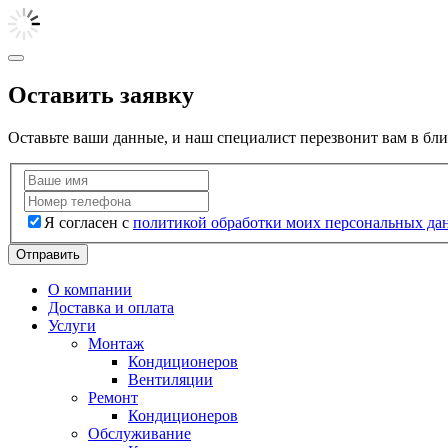
Оставить заявку
Оставьте ваши данные, и наш специалист перезвонит вам в бл
Я согласен с
политикой обработки моих персональных да
Отправить
О компании
Доставка и оплата
Услуги
Монтаж
Кондиционеров
Вентиляции
Ремонт
Кондиционеров
Обслуживание