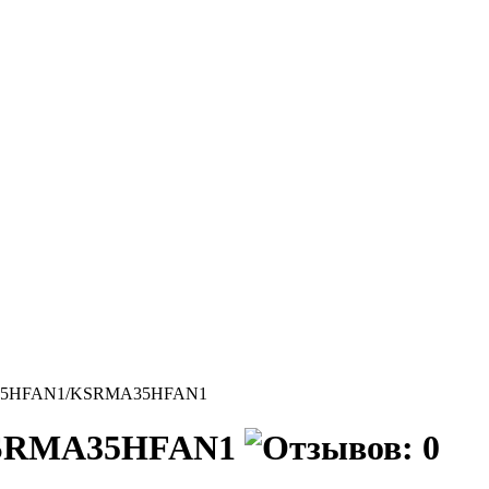
A35HFAN1/KSRMA35HFAN1
KSRMA35HFAN1