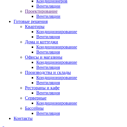
Кондиционеров
Вентиляции
Проектирование
Вентиляции
Готовые решения
Квартиры
Кондиционирование
Вентиляция
Дома и коттеджи
Кондиционирование
Вентиляция
Офисы и магазины
Кондиционирование
Вентиляция
Производства и склады
Кондиционирование
Вентиляция
Рестораны и кафе
Вентиляция
Серверные
Кондиционирование
Бассейны
Вентиляция
Контакты