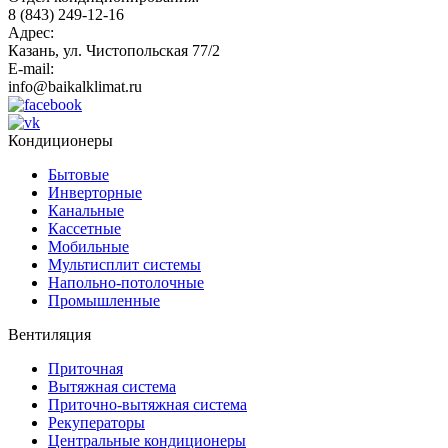
8 (843) 249-12-16
Адрес:
Казань, ул. Чистопольская 77/2
E-mail:
info@baikalklimat.ru
Кондиционеры
Бытовые
Инверторные
Канальные
Кассетные
Мобильные
Мультисплит системы
Напольно-потолочные
Промышленные
Вентиляция
Приточная
Вытяжная система
Приточно-вытяжная система
Рекуператоры
Центральные кондиционеры