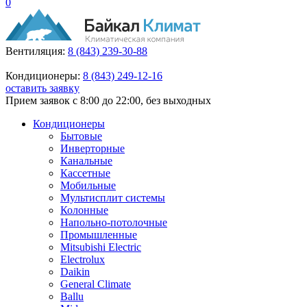
0
Вентиляция:
8 (843) 239-30-88
Кондиционеры:
8 (843) 249-12-16
оставить заявку
Прием заявок с 8:00 до 22:00, без выходных
Кондиционеры
Бытовые
Инверторные
Канальные
Кассетные
Мобильные
Мультисплит системы
Колонные
Напольно-потолочные
Промышленные
Mitsubishi Electric
Electrolux
Daikin
General Climate
Ballu