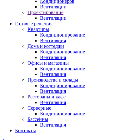
Кондиционеров
Вентиляции
Проектирование
Вентиляции
Готовые решения
Квартиры
Кондиционирование
Вентиляция
Дома и коттеджи
Кондиционирование
Вентиляция
Офисы и магазины
Кондиционирование
Вентиляция
Производства и склады
Кондиционирование
Вентиляция
Рестораны и кафе
Вентиляция
Серверные
Кондиционирование
Бассейны
Вентиляция
Контакты