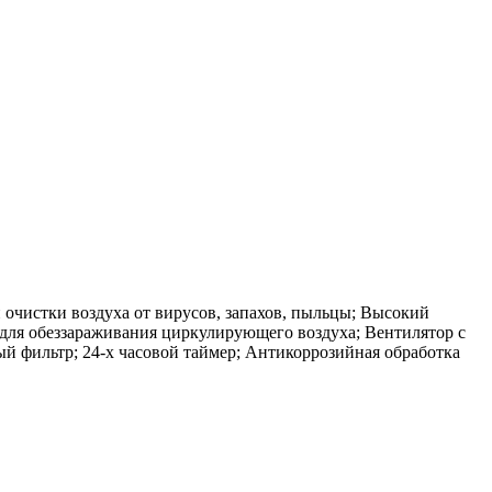
й очистки воздуха от вирусов, запахов, пыльцы; Высокий
для обеззараживания циркулирующего воздуха; Вентилятор с
 фильтр; 24-х часовой таймер; Антикоррозийная обработка