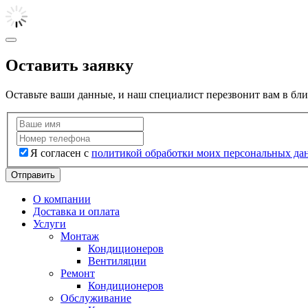
Оставить заявку
Оставьте ваши данные, и наш специалист перезвонит вам в бл
Я согласен с
политикой обработки моих персональных да
Отправить
О компании
Доставка и оплата
Услуги
Монтаж
Кондиционеров
Вентиляции
Ремонт
Кондиционеров
Обслуживание