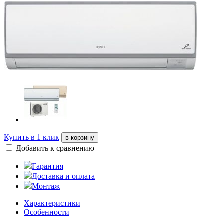
Купить в 1 клик
в корзину
Добавить к сравнению
Гарантия
Доставка и оплата
Монтаж
Характеристики
Особенности