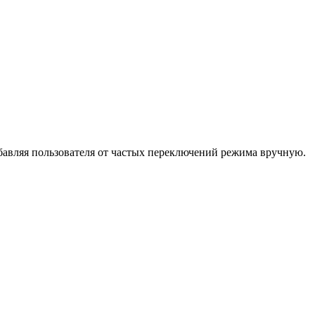
бавляя пользователя от частых переключений режима вручную.