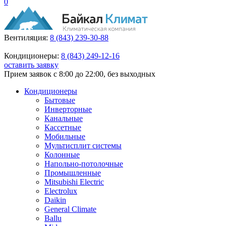
0
Вентиляция:
8 (843) 239-30-88
Кондиционеры:
8 (843) 249-12-16
оставить заявку
Прием заявок с 8:00 до 22:00, без выходных
Кондиционеры
Бытовые
Инверторные
Канальные
Кассетные
Мобильные
Мультисплит системы
Колонные
Напольно-потолочные
Промышленные
Mitsubishi Electric
Electrolux
Daikin
General Climate
Ballu