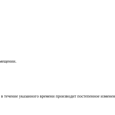
омещении.
 течение указанного времени производит постепенное изменен