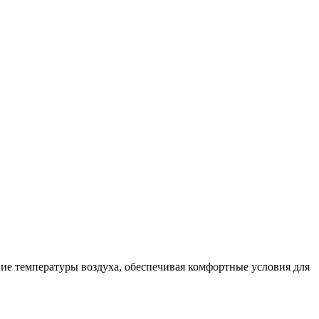
ие температуры воздуха, обеспечивая комфортные условия для