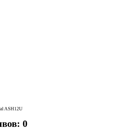
eral ASH12U