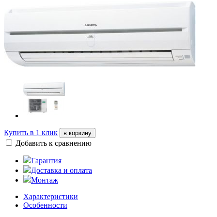
Купить в 1 клик
в корзину
Добавить к сравнению
Гарантия
Доставка и оплата
Монтаж
Характеристики
Особенности