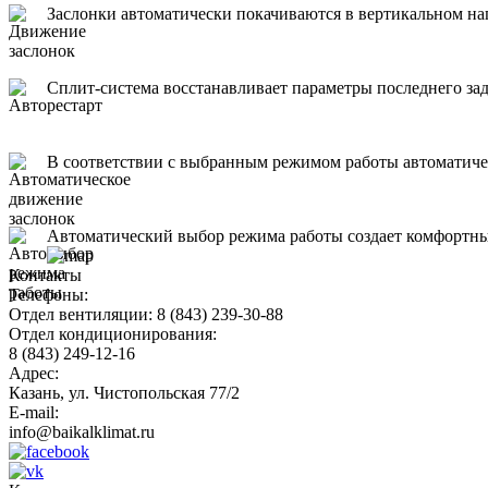
Заслонки автоматически покачиваются в вертикальном на
Сплит-система восстанавливает параметры последнего за
В соответствии с выбранным режимом работы автоматич
Автоматический выбор режима работы создает комфортные
Контакты
Телефоны:
Отдел вентиляции: 8 (843) 239-30-88
Отдел кондиционирования:
8 (843) 249-12-16
Адрес:
Казань, ул. Чистопольская 77/2
E-mail:
info@baikalklimat.ru