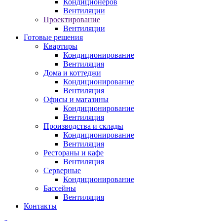
Кондиционеров
Вентиляции
Проектирование
Вентиляции
Готовые решения
Квартиры
Кондиционирование
Вентиляция
Дома и коттеджи
Кондиционирование
Вентиляция
Офисы и магазины
Кондиционирование
Вентиляция
Производства и склады
Кондиционирование
Вентиляция
Рестораны и кафе
Вентиляция
Серверные
Кондиционирование
Бассейны
Вентиляция
Контакты