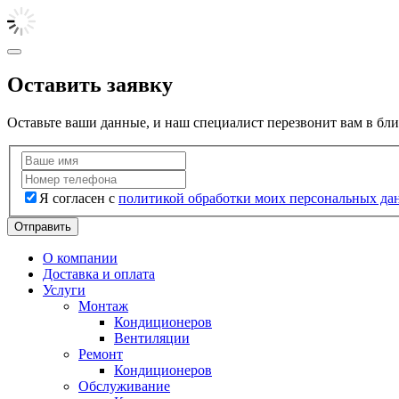
Оставить заявку
Оставьте ваши данные, и наш специалист перезвонит вам в бл
Я согласен с
политикой обработки моих персональных да
Отправить
О компании
Доставка и оплата
Услуги
Монтаж
Кондиционеров
Вентиляции
Ремонт
Кондиционеров
Обслуживание