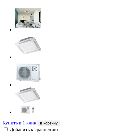
Купить в 1 клик
в корзину
Добавить к сравнению