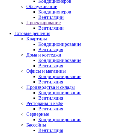
Кондиционеров
Обслуживание
Кондиционеров
Вентиляции
Проектирование
Вентиляции
Готовые решения
Квартиры
Кондиционирование
Вентиляция
Дома и коттеджи
Кондиционирование
Вентиляция
Офисы и магазины
Кондиционирование
Вентиляция
Производства и склады
Кондиционирование
Вентиляция
Рестораны и кафе
Вентиляция
Серверные
Кондиционирование
Бассейны
Вентиляция