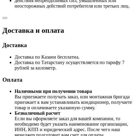
действия непреодолимых сил, умышленных или
неосторожных действий потребителя или третьих лиц.
Доставка и оплата
Доставка
Доставка по Казани бесплатна.
Доставка по Татарстану осуществляется по тарифу 7
рублей за километр.
Оплата
Наличными при получении товара
Вы приезжаете получать заказ, или монтажная бригада
приезжает к вам устанавливать кондиционер, получаете
товар и оплачиваете указанную сумму.
Безналичный расчет
Если вы оформляете заказ для вашей компании, то
необходимо будет указать наименование организации,
ИНН, КПП и юридический адрес. После чего наш
менеджер подготовит вам счет для оплаты.