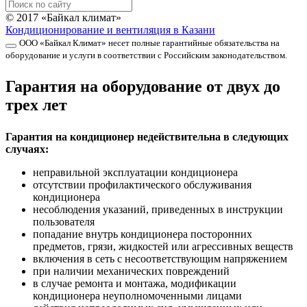
© 2017 «Байкал климат»
Кондиционирование и вентиляция в Казани
ООО «Байкал Климат» несет полные гарантийные обязательства на
оборудование и услуги в соответствии с Российским законодательством.
Гарантия на оборудование от двух до
трех лет
Гарантия на кондиционер недействительна в следующих
случаях:
неправильной эксплуатации кондиционера
отсутствии профилактического обслуживания
кондиционера
несоблюдения указаний, приведенных в инструкции
пользователя
попадание внутрь кондиционера посторонних
предметов, грязи, жидкостей или агрессивных веществ
включения в сеть с несоответствующим напряжением
при наличии механических повреждений
в случае ремонта и монтажа, модификации
кондиционера неуполномоченными лицами