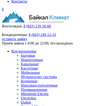
Контакты
0
Вентиляция:
8 (843) 239-30-88
Кондиционеры:
8 (843) 249-12-16
оставить заявку
Прием заявок с 8:00 до 22:00, без выходных
Кондиционеры
Бытовые
Инверторные
Канальные
Кассетные
Мобильные
Мультисплит системы
Колонные
Напольно-потолочные
Промышленные
Mitsubishi Electric
Electrolux
Daikin