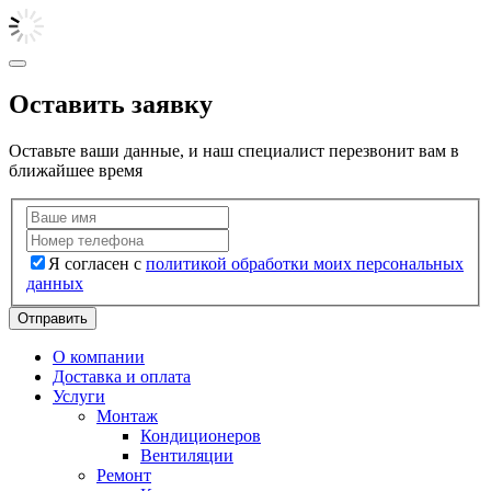
Оставить заявку
Оставьте ваши данные, и наш специалист перезвонит вам в
ближайшее время
Я согласен с
политикой обработки моих персональных
данных
Отправить
О компании
Доставка и оплата
Услуги
Монтаж
Кондиционеров
Вентиляции
Ремонт