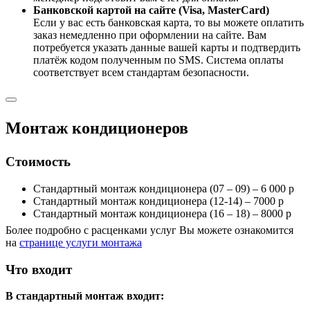
Банковской картой на сайте (Visa, MasterCard)
Если у вас есть банковская карта, то вы можете оплатить
заказ немедленно при оформлении на сайте. Вам
потребуется указать данные вашей карты и подтвердить
платёж кодом полученным по SMS. Система оплаты
соответствует всем стандартам безопасности.
Монтаж кондиционеров
Стоимость
Стандартный монтаж кондиционера (07 – 09) – 6 000 р
Стандартный монтаж кондиционера (12-14) – 7000 р
Стандартный монтаж кондиционера (16 – 18) – 8000 р
Более подробно с расценками услуг Вы можете ознакомится
на
странице услуги монтажа
Что входит
В стандартный монтаж входит: