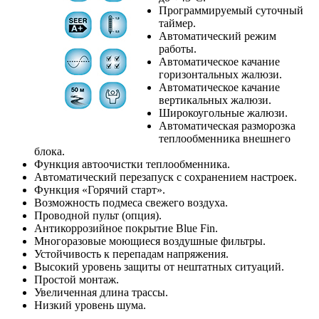
Программируемый суточный
таймер.
Автоматический режим
работы.
Автоматическое качание
горизонтальных жалюзи.
Автоматическое качание
вертикальных жалюзи.
Широкоугольные жалюзи.
Автоматическая разморозка
теплообменника внешнего
блока.
Функция автоочистки теплообменника.
Автоматический перезапуск с сохранением настроек.
Функция «Горячий старт».
Возможность подмеса свежего воздуха.
Проводной пульт (опция).
Антикоррозийное покрытие Blue Fin.
Многоразовые моющиеся воздушные фильтры.
Устойчивость к перепадам напряжения.
Высокий уровень защиты от нештатных ситуаций.
Простой монтаж.
Увеличенная длина трассы.
Низкий уровень шума.