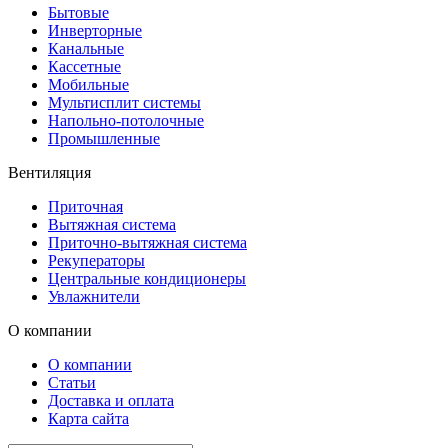
Бытовые
Инверторные
Канальные
Кассетные
Мобильные
Мультисплит системы
Напольно-потолочные
Промышленные
Вентиляция
Приточная
Вытяжная система
Приточно-вытяжная система
Рекуператоры
Центральные кондиционеры
Увлажнители
О компании
О компании
Статьи
Доставка и оплата
Карта сайта