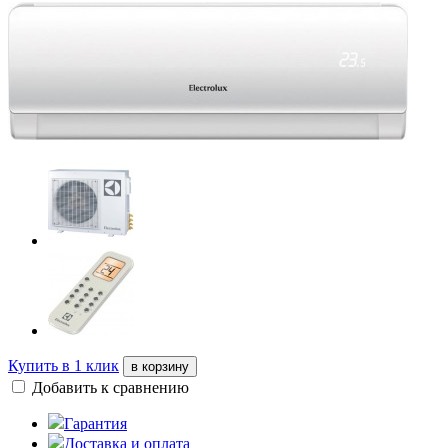
Купить в 1 клик
в корзину
Добавить к сравнению
Гарантия
Доставка и оплата