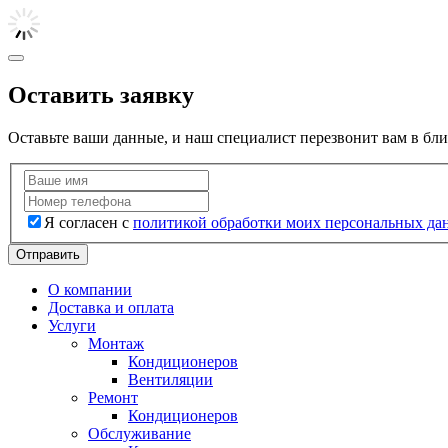
Оставить заявку
Оставьте ваши данные, и наш специалист перезвонит вам в бл
Я согласен с
политикой обработки моих персональных да
Отправить
О компании
Доставка и оплата
Услуги
Монтаж
Кондиционеров
Вентиляции
Ремонт
Кондиционеров
Обслуживание