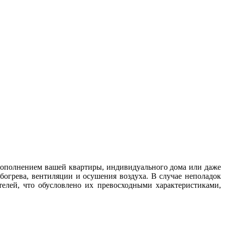
дополнением вашей квартиры, индивидуального дома или даже
богрева, вентиляции и осушения воздуха. В случае неполадок
елей, что обусловлено их превосходными характеристиками,