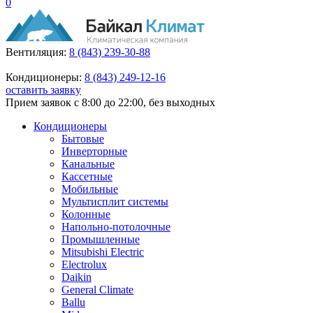
0
Вентиляция:
8 (843) 239-30-88
Кондиционеры:
8 (843) 249-12-16
оставить заявку
Прием заявок с 8:00 до 22:00, без выходных
Кондиционеры
Бытовые
Инверторные
Канальные
Кассетные
Мобильные
Мультисплит системы
Колонные
Напольно-потолочные
Промышленные
Mitsubishi Electric
Electrolux
Daikin
General Climate
Ballu