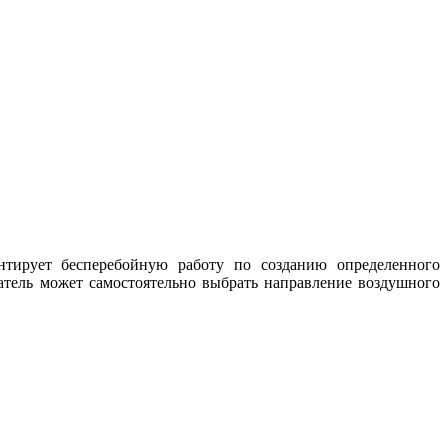
тирует бесперебойную работу по созданию определенного
тель может самостоятельно выбрать направление воздушного