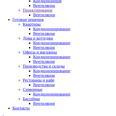
Кондиционеров
Вентиляции
Проектирование
Вентиляции
Готовые решения
Квартиры
Кондиционирование
Вентиляция
Дома и коттеджи
Кондиционирование
Вентиляция
Офисы и магазины
Кондиционирование
Вентиляция
Производства и склады
Кондиционирование
Вентиляция
Рестораны и кафе
Вентиляция
Серверные
Кондиционирование
Бассейны
Вентиляция
Контакты