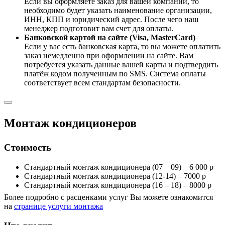
Если вы оформляете заказ для вашей компании, то
необходимо будет указать наименование организации,
ИНН, КПП и юридический адрес. После чего наш
менеджер подготовит вам счет для оплаты.
Банковской картой на сайте (Visa, MasterCard)
Если у вас есть банковская карта, то вы можете оплатить
заказ немедленно при оформлении на сайте. Вам
потребуется указать данные вашей карты и подтвердить
платёж кодом полученным по SMS. Система оплаты
соответствует всем стандартам безопасности.
Монтаж кондиционеров
Стоимость
Стандартный монтаж кондиционера (07 – 09) – 6 000 р
Стандартный монтаж кондиционера (12-14) – 7000 р
Стандартный монтаж кондиционера (16 – 18) – 8000 р
Более подробно с расценками услуг Вы можете ознакомится
на
странице услуги монтажа