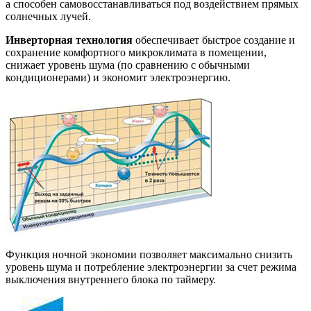
а способен самовосстанавливаться под воздействием прямых
солнечных лучей.
Инверторная технология
обеспечивает быстрое создание и
сохранение комфортного микроклимата в помещении,
снижает уровень шума (по сравнению с обычными
кондиционерами) и экономит электроэнергию.
Функция ночной экономии позволяет максимально снизить
уровень шума и потребление электроэнергии за счет режима
выключения внутреннего блока по таймеру.