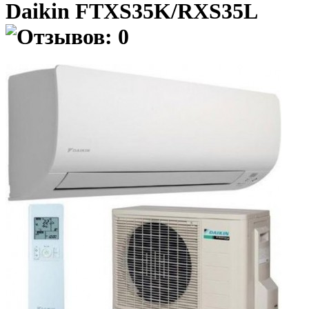
Daikin FTXS35K/RXS35L