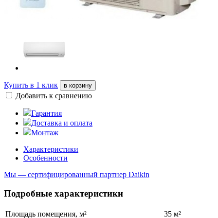
Купить в 1 клик
в корзину
Добавить к сравнению
Гарантия
Доставка и оплата
Монтаж
Характеристики
Особенности
Мы — сертифицированный партнер Daikin
Подробные характеристики
Площадь помещения, м²
35 м²