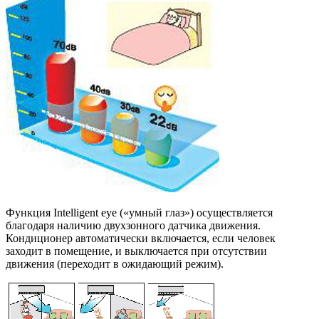
Функция Intelligent eye («умный глаз») осуществляется
благодаря наличию двухзонного датчика движения.
Кондиционер автоматически включается, если человек
заходит в помещение, и выключается при отсутствии
движения (переходит в ожидающий режим).