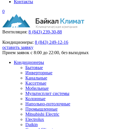
Контакты
0
Вентиляция:
8 (843) 239-30-88
Кондиционеры:
8 (843) 249-12-16
оставить заявку
Прием заявок с 8:00 до 22:00, без выходных
Кондиционеры
Бытовые
Инверторные
Канальные
Кассетные
Мобильные
Мультисплит системы
Колонные
Напольно-потолочные
Промышленные
Mitsubishi Electric
Electrolux
Daikin