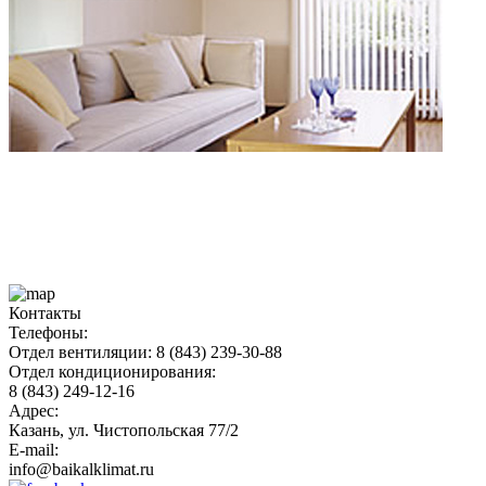
Контакты
Телефоны:
Отдел вентиляции: 8 (843) 239-30-88
Отдел кондиционирования:
8 (843) 249-12-16
Адрес:
Казань, ул. Чистопольская 77/2
E-mail:
info@baikalklimat.ru