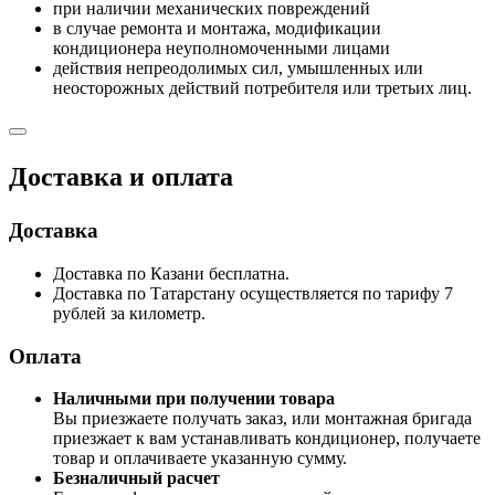
при наличии механических повреждений
в случае ремонта и монтажа, модификации
кондиционера неуполномоченными лицами
действия непреодолимых сил, умышленных или
неосторожных действий потребителя или третьих лиц.
Доставка и оплата
Доставка
Доставка по Казани бесплатна.
Доставка по Татарстану осуществляется по тарифу 7
рублей за километр.
Оплата
Наличными при получении товара
Вы приезжаете получать заказ, или монтажная бригада
приезжает к вам устанавливать кондиционер, получаете
товар и оплачиваете указанную сумму.
Безналичный расчет