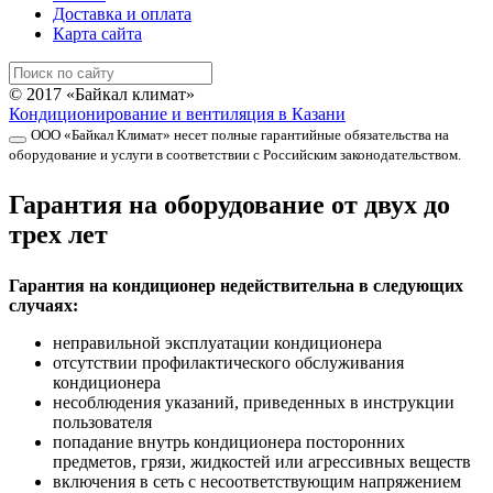
Доставка и оплата
Карта сайта
© 2017 «Байкал климат»
Кондиционирование и вентиляция в Казани
ООО «Байкал Климат» несет полные гарантийные обязательства на
оборудование и услуги в соответствии с Российским законодательством.
Гарантия на оборудование от двух до
трех лет
Гарантия на кондиционер недействительна в следующих
случаях:
неправильной эксплуатации кондиционера
отсутствии профилактического обслуживания
кондиционера
несоблюдения указаний, приведенных в инструкции
пользователя
попадание внутрь кондиционера посторонних
предметов, грязи, жидкостей или агрессивных веществ
включения в сеть с несоответствующим напряжением