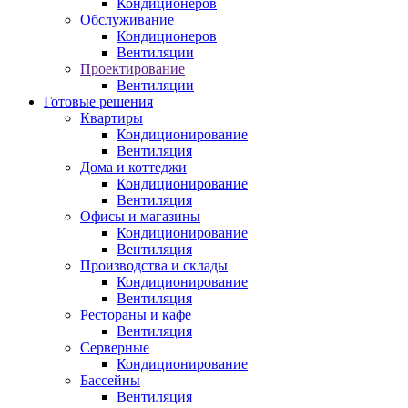
Кондиционеров
Обслуживание
Кондиционеров
Вентиляции
Проектирование
Вентиляции
Готовые решения
Квартиры
Кондиционирование
Вентиляция
Дома и коттеджи
Кондиционирование
Вентиляция
Офисы и магазины
Кондиционирование
Вентиляция
Производства и склады
Кондиционирование
Вентиляция
Рестораны и кафе
Вентиляция
Серверные
Кондиционирование
Бассейны
Вентиляция