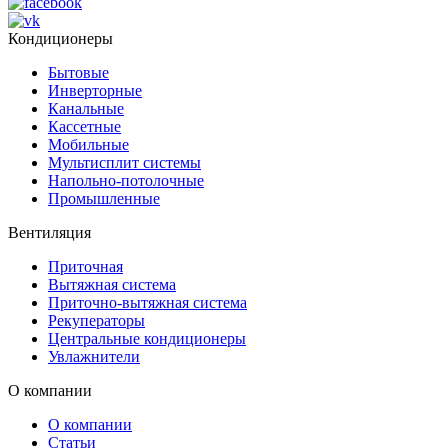
Кондиционеры
Бытовые
Инверторные
Канальные
Кассетные
Мобильные
Мультисплит системы
Напольно-потолочные
Промышленные
Вентиляция
Приточная
Вытяжная система
Приточно-вытяжная система
Рекуператоры
Центральные кондиционеры
Увлажнители
О компании
О компании
Статьи