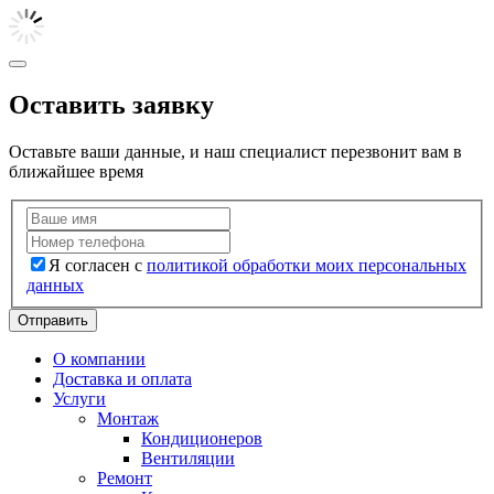
Оставить заявку
Оставьте ваши данные, и наш специалист перезвонит вам в
ближайшее время
Я согласен с
политикой обработки моих персональных
данных
Отправить
О компании
Доставка и оплата
Услуги
Монтаж
Кондиционеров
Вентиляции
Ремонт