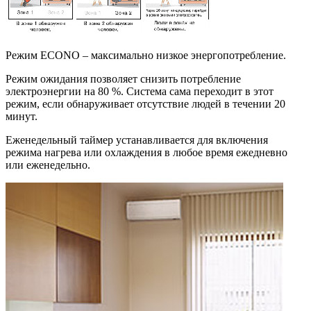
Режим ECONO – максимально низкое энергопотребление.
Режим ожидания позволяет снизить потребление
электроэнергии на 80 %. Система сама переходит в этот
режим, если обнаруживает отсутствие людей в течении 20
минут.
Еженедельный таймер устанавливается для включения
режима нагрева или охлаждения в любое время ежедневно
или еженедельно.