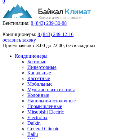
0
Вентиляция:
8 (843) 239-30-88
Кондиционеры:
8 (843) 249-12-16
оставить заявку
Прием заявок с 8:00 до 22:00, без выходных
Кондиционеры
Бытовые
Инверторные
Канальные
Кассетные
Мобильные
Мультисплит системы
Колонные
Напольно-потолочные
Промышленные
Mitsubishi Electric
Electrolux
Daikin
General Climate
Ballu