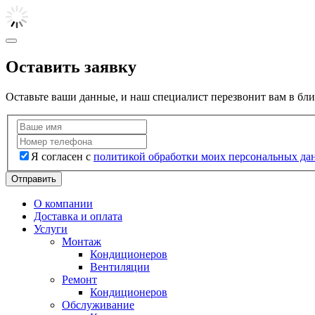
Оставить заявку
Оставьте ваши данные, и наш специалист перезвонит вам в бл
Я согласен с
политикой обработки моих персональных да
Отправить
О компании
Доставка и оплата
Услуги
Монтаж
Кондиционеров
Вентиляции
Ремонт
Кондиционеров
Обслуживание