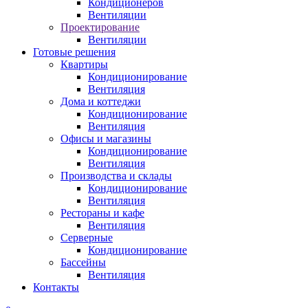
Кондиционеров
Вентиляции
Проектирование
Вентиляции
Готовые решения
Квартиры
Кондиционирование
Вентиляция
Дома и коттеджи
Кондиционирование
Вентиляция
Офисы и магазины
Кондиционирование
Вентиляция
Производства и склады
Кондиционирование
Вентиляция
Рестораны и кафе
Вентиляция
Серверные
Кондиционирование
Бассейны
Вентиляция
Контакты