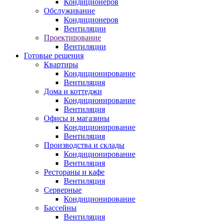
Кондиционеров
Обслуживание
Кондиционеров
Вентиляции
Проектирование
Вентиляции
Готовые решения
Квартиры
Кондиционирование
Вентиляция
Дома и коттеджи
Кондиционирование
Вентиляция
Офисы и магазины
Кондиционирование
Вентиляция
Производства и склады
Кондиционирование
Вентиляция
Рестораны и кафе
Вентиляция
Серверные
Кондиционирование
Бассейны
Вентиляция