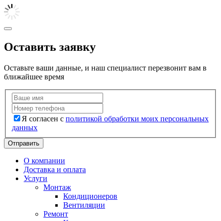
Оставить заявку
Оставьте ваши данные, и наш специалист перезвонит вам в
ближайшее время
Я согласен с
политикой обработки моих персональных
данных
Отправить
О компании
Доставка и оплата
Услуги
Монтаж
Кондиционеров
Вентиляции
Ремонт