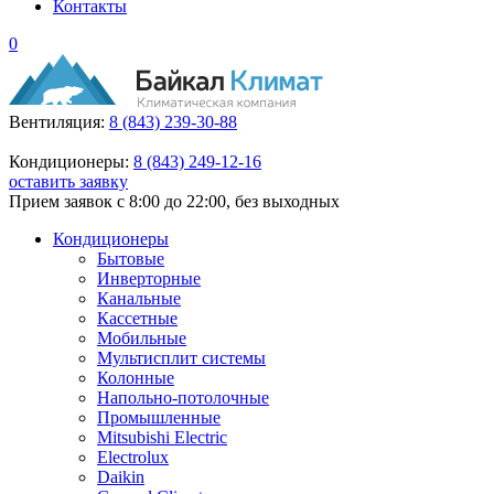
Контакты
0
Вентиляция:
8 (843) 239-30-88
Кондиционеры:
8 (843) 249-12-16
оставить заявку
Прием заявок с 8:00 до 22:00, без выходных
Кондиционеры
Бытовые
Инверторные
Канальные
Кассетные
Мобильные
Мультисплит системы
Колонные
Напольно-потолочные
Промышленные
Mitsubishi Electric
Electrolux
Daikin