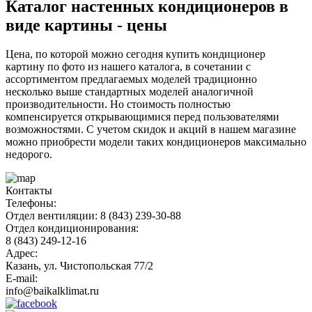
Каталог настенных кондиционеров в
виде картины - цены
Цена, по которой можно сегодня купить кондиционер
картину по фото из нашего каталога, в сочетании с
ассортиментом предлагаемых моделей традиционно
несколько выше стандартных моделей аналогичной
производительности. Но стоимость полностью
компенсируется открывающимися перед пользователями
возможностями. С учетом скидок и акций в нашем магазине
можно приобрести модели таких кондиционеров максимально
недорого.
Контакты
Телефоны:
Отдел вентиляции: 8 (843) 239-30-88
Отдел кондиционирования:
8 (843) 249-12-16
Адрес:
Казань, ул. Чистопольская 77/2
E-mail:
info@baikalklimat.ru