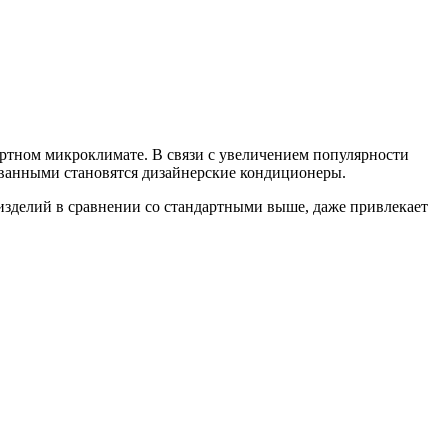
ортном микроклимате. В связи с увеличением популярности
ованными становятся дизайнерские кондиционеры.
изделий в сравнении со стандартными выше, даже привлекает