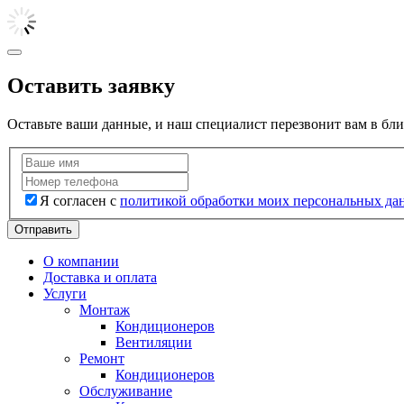
Оставить заявку
Оставьте ваши данные, и наш специалист перезвонит вам в бл
Я согласен с
политикой обработки моих персональных да
Отправить
О компании
Доставка и оплата
Услуги
Монтаж
Кондиционеров
Вентиляции
Ремонт
Кондиционеров
Обслуживание