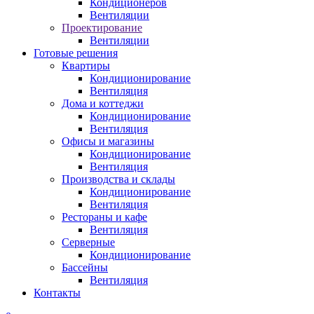
Кондиционеров
Вентиляции
Проектирование
Вентиляции
Готовые решения
Квартиры
Кондиционирование
Вентиляция
Дома и коттеджи
Кондиционирование
Вентиляция
Офисы и магазины
Кондиционирование
Вентиляция
Производства и склады
Кондиционирование
Вентиляция
Рестораны и кафе
Вентиляция
Серверные
Кондиционирование
Бассейны
Вентиляция
Контакты