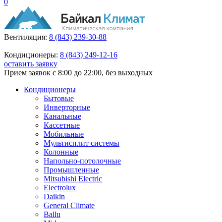
0
Вентиляция:
8 (843) 239-30-88
Кондиционеры:
8 (843) 249-12-16
оставить заявку
Прием заявок с 8:00 до 22:00, без выходных
Кондиционеры
Бытовые
Инверторные
Канальные
Кассетные
Мобильные
Мультисплит системы
Колонные
Напольно-потолочные
Промышленные
Mitsubishi Electric
Electrolux
Daikin
General Climate
Ballu