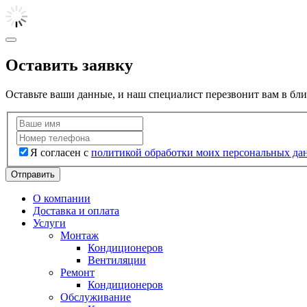
Оставить заявку
Оставьте ваши данные, и наш специалист перезвонит вам в бл
Я согласен с
политикой обработки моих персональных да
Отправить
О компании
Доставка и оплата
Услуги
Монтаж
Кондиционеров
Вентиляции
Ремонт
Кондиционеров
Обслуживание