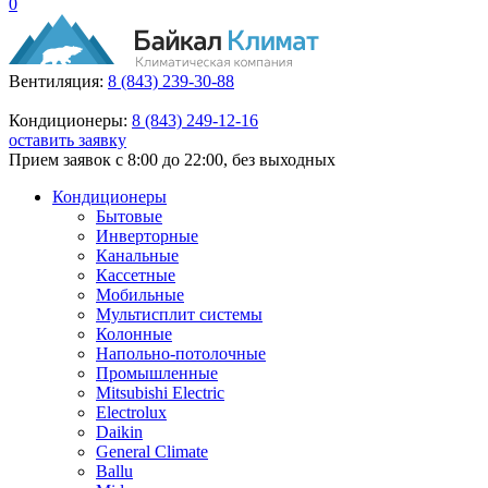
0
Вентиляция:
8 (843) 239-30-88
Кондиционеры:
8 (843) 249-12-16
оставить заявку
Прием заявок с 8:00 до 22:00, без выходных
Кондиционеры
Бытовые
Инверторные
Канальные
Кассетные
Мобильные
Мультисплит системы
Колонные
Напольно-потолочные
Промышленные
Mitsubishi Electric
Electrolux
Daikin
General Climate
Ballu