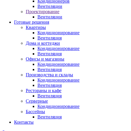
Кондиционеров
Вентиляции
Проектирование
Вентиляции
Готовые решения
Квартиры
Кондиционирование
Вентиляция
Дома и коттеджи
Кондиционирование
Вентиляция
Офисы и магазины
Кондиционирование
Вентиляция
Производства и склады
Кондиционирование
Вентиляция
Рестораны и кафе
Вентиляция
Серверные
Кондиционирование
Бассейны
Вентиляция
Контакты