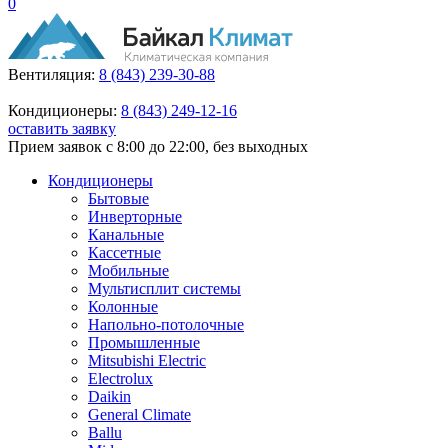
0
Вентиляция:
8 (843) 239-30-88
Кондиционеры:
8 (843) 249-12-16
оставить заявку
Прием заявок с 8:00 до 22:00, без выходных
Кондиционеры
Бытовые
Инверторные
Канальные
Кассетные
Мобильные
Мультисплит системы
Колонные
Напольно-потолочные
Промышленные
Mitsubishi Electric
Electrolux
Daikin
General Climate
Ballu