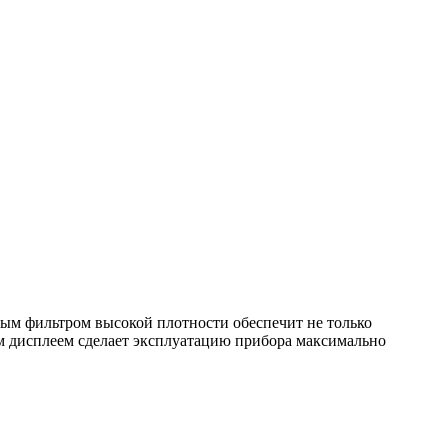
ым фильтром высокой плотности обеспечит не только
 дисплеем сделает эксплуатацию прибора максимально