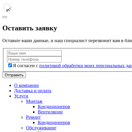
Оставить заявку
Оставьте ваши данные, и наш специалист перезвонит вам в бл
Я согласен с
политикой обработки моих персональных да
Отправить
О компании
Доставка и оплата
Услуги
Монтаж
Кондиционеров
Вентиляции
Ремонт
Кондиционеров
Обслуживание