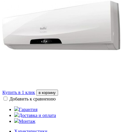
Купить в 1 клик
в корзину
Добавить к сравнению
Гарантия
Доставка и оплата
Монтаж
Характеристики