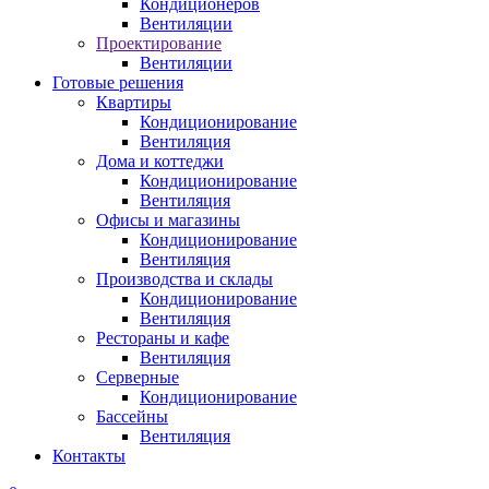
Кондиционеров
Вентиляции
Проектирование
Вентиляции
Готовые решения
Квартиры
Кондиционирование
Вентиляция
Дома и коттеджи
Кондиционирование
Вентиляция
Офисы и магазины
Кондиционирование
Вентиляция
Производства и склады
Кондиционирование
Вентиляция
Рестораны и кафе
Вентиляция
Серверные
Кондиционирование
Бассейны
Вентиляция
Контакты