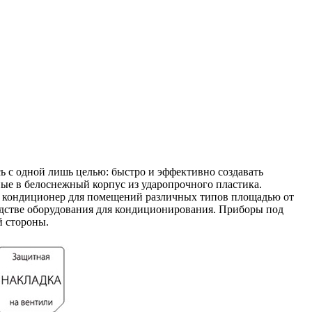
 с одной лишь целью: быстро и эффективно создавать
ые в белоснежный корпус из ударопрочного пластика.
ь кондиционер для помещений различных типов площадью от
водстве оборудования для кондиционирования. Приборы под
й стороны.