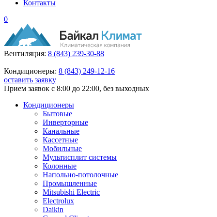
Контакты
0
Вентиляция:
8 (843) 239-30-88
Кондиционеры:
8 (843) 249-12-16
оставить заявку
Прием заявок с 8:00 до 22:00, без выходных
Кондиционеры
Бытовые
Инверторные
Канальные
Кассетные
Мобильные
Мультисплит системы
Колонные
Напольно-потолочные
Промышленные
Mitsubishi Electric
Electrolux
Daikin