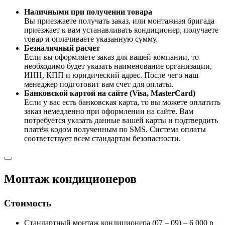
Наличными при получении товара
Вы приезжаете получать заказ, или монтажная бригада
приезжает к вам устанавливать кондиционер, получаете
товар и оплачиваете указанную сумму.
Безналичный расчет
Если вы оформляете заказ для вашей компании, то
необходимо будет указать наименование организации,
ИНН, КПП и юридический адрес. После чего наш
менеджер подготовит вам счет для оплаты.
Банковской картой на сайте (Visa, MasterCard)
Если у вас есть банковская карта, то вы можете оплатить
заказ немедленно при оформлении на сайте. Вам
потребуется указать данные вашей карты и подтвердить
платёж кодом полученным по SMS. Система оплаты
соответствует всем стандартам безопасности.
Монтаж кондиционеров
Стоимость
Стандартный монтаж кондиционера (07 – 09) – 6 000 р