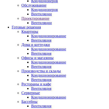
Кондиционеров
Обслуживание
Кондиционеров
Вентиляции
Проектирование
Вентиляции
Готовые решения
Квартиры
Кондиционирование
Вентиляция
Дома и коттеджи
Кондиционирование
Вентиляция
Офисы и магазины
Кондиционирование
Вентиляция
Производства и склады
Кондиционирование
Вентиляция
Рестораны и кафе
Вентиляция
Серверные
Кондиционирование
Бассейны
Вентиляция