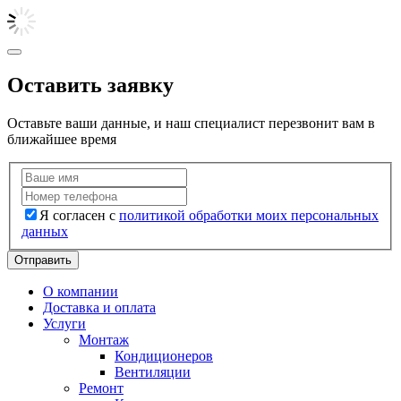
Оставить заявку
Оставьте ваши данные, и наш специалист перезвонит вам в
ближайшее время
Я согласен с
политикой обработки моих персональных
данных
Отправить
О компании
Доставка и оплата
Услуги
Монтаж
Кондиционеров
Вентиляции
Ремонт