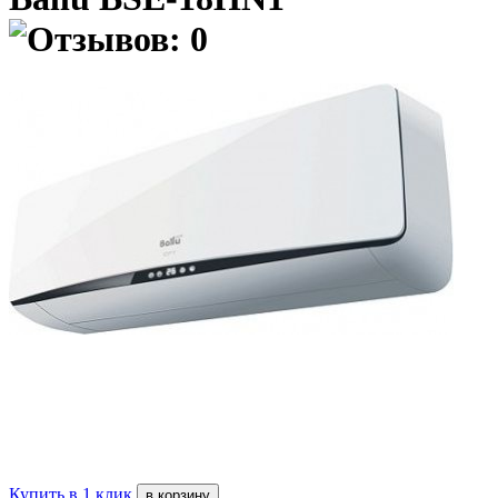
Купить в 1 клик
в корзину