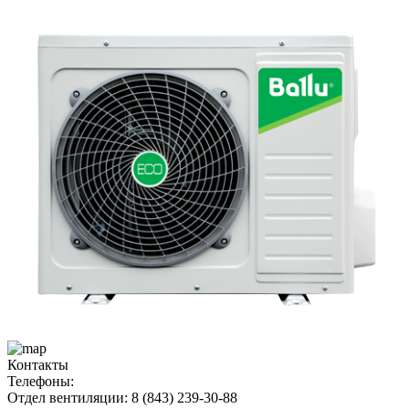
Контакты
Телефоны:
Отдел вентиляции: 8 (843) 239-30-88