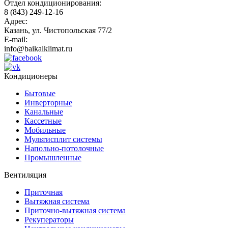
Отдел кондиционирования:
8 (843) 249-12-16
Адрес:
Казань, ул. Чистопольская 77/2
E-mail:
info@baikalklimat.ru
Кондиционеры
Бытовые
Инверторные
Канальные
Кассетные
Мобильные
Мультисплит системы
Напольно-потолочные
Промышленные
Вентиляция
Приточная
Вытяжная система
Приточно-вытяжная система
Рекуператоры