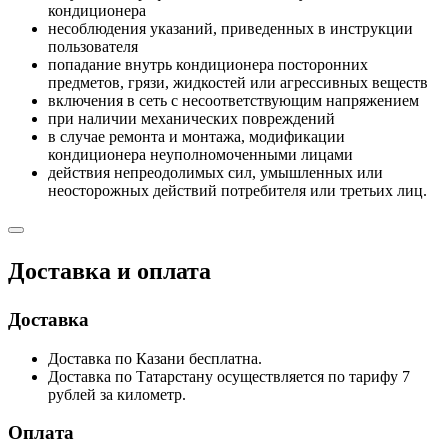
кондиционера
несоблюдения указаний, приведенных в инструкции
пользователя
попадание внутрь кондиционера посторонних
предметов, грязи, жидкостей или агрессивных веществ
включения в сеть с несоответствующим напряжением
при наличии механических повреждений
в случае ремонта и монтажа, модификации
кондиционера неуполномоченными лицами
действия непреодолимых сил, умышленных или
неосторожных действий потребителя или третьих лиц.
Доставка и оплата
Доставка
Доставка по Казани бесплатна.
Доставка по Татарстану осуществляется по тарифу 7
рублей за километр.
Оплата