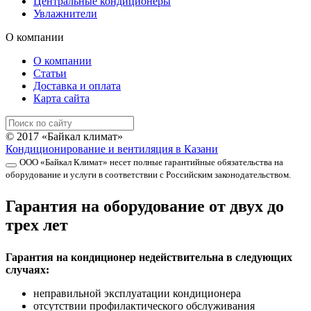
Центральные кондиционеры
Увлажнители
О компании
О компании
Статьи
Доставка и оплата
Карта сайта
© 2017 «Байкал климат»
Кондиционирование и вентиляция в Казани
ООО «Байкал Климат» несет полные гарантийные обязательства на
оборудование и услуги в соответствии с Российским законодательством.
Гарантия на оборудование от двух до
трех лет
Гарантия на кондиционер недействительна в следующих
случаях:
неправильной эксплуатации кондиционера
отсутствии профилактического обслуживания