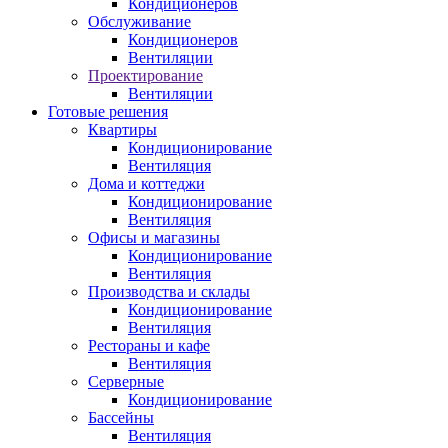
Кондиционеров
Обслуживание
Кондиционеров
Вентиляции
Проектирование
Вентиляции
Готовые решения
Квартиры
Кондиционирование
Вентиляция
Дома и коттеджи
Кондиционирование
Вентиляция
Офисы и магазины
Кондиционирование
Вентиляция
Производства и склады
Кондиционирование
Вентиляция
Рестораны и кафе
Вентиляция
Серверные
Кондиционирование
Бассейны
Вентиляция