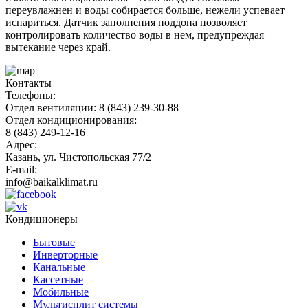
переувлажнен и воды собирается больше, нежели успевает
испариться. Датчик заполнения поддона позволяет
контролировать количество воды в нем, предупреждая
вытекание через край.
Контакты
Телефоны:
Отдел вентиляции: 8 (843) 239-30-88
Отдел кондиционирования:
8 (843) 249-12-16
Адрес:
Казань, ул. Чистопольская 77/2
E-mail:
info@baikalklimat.ru
Кондиционеры
Бытовые
Инверторные
Канальные
Кассетные
Мобильные
Мультисплит системы