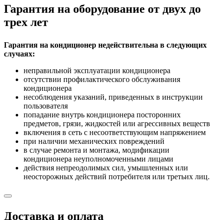
Гарантия на оборудование от двух до
трех лет
Гарантия на кондиционер недействительна в следующих
случаях:
неправильной эксплуатации кондиционера
отсутствии профилактического обслуживания
кондиционера
несоблюдения указаний, приведенных в инструкции
пользователя
попадание внутрь кондиционера посторонних
предметов, грязи, жидкостей или агрессивных веществ
включения в сеть с несоответствующим напряжением
при наличии механических повреждений
в случае ремонта и монтажа, модификации
кондиционера неуполномоченными лицами
действия непреодолимых сил, умышленных или
неосторожных действий потребителя или третьих лиц.
Доставка и оплата