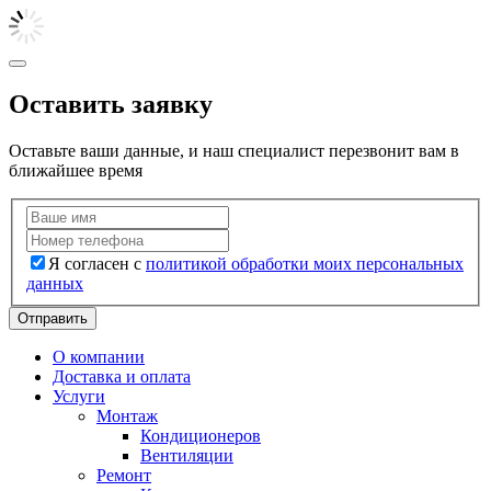
Оставить заявку
Оставьте ваши данные, и наш специалист перезвонит вам в
ближайшее время
Я согласен с
политикой обработки моих персональных
данных
Отправить
О компании
Доставка и оплата
Услуги
Монтаж
Кондиционеров
Вентиляции
Ремонт