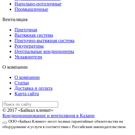
Напольно-потолочные
Промышленные
Вентиляция
Приточная
Вытяжная система
Приточно-вытяжная система
Рекуператоры
Центральные кондиционеры
Увлажнители
О компании
О компании
Статьи
Доставка и оплата
Карта сайта
© 2017 «Байкал климат»
Кондиционирование и вентиляция в Казани
ООО «Байкал Климат» несет полные гарантийные обязательства на
оборудование и услуги в соответствии с Российским законодательством.