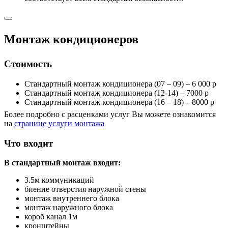
Монтаж кондиционеров
Стоимость
Стандартный монтаж кондиционера (07 – 09) – 6 000 р
Стандартный монтаж кондиционера (12-14) – 7000 р
Стандартный монтаж кондиционера (16 – 18) – 8000 р
Более подробно с расценками услуг Вы можете ознакомится
на
странице услуги монтажа
Что входит
В стандартный монтаж входит:
3.5м коммуникаций
биение отверстия наружной стены
монтаж внутреннего блока
монтаж наружного блока
короб канал 1м
кронштейны