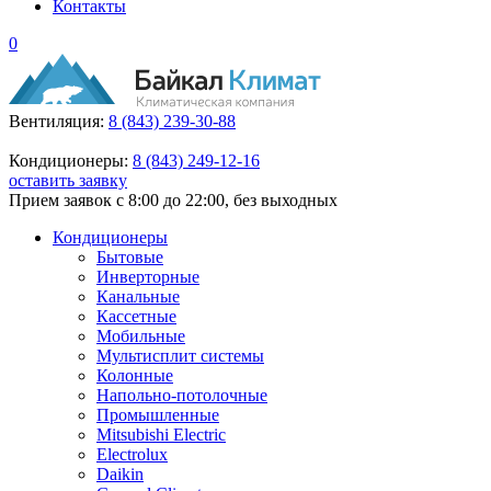
Контакты
0
Вентиляция:
8 (843) 239-30-88
Кондиционеры:
8 (843) 249-12-16
оставить заявку
Прием заявок с 8:00 до 22:00, без выходных
Кондиционеры
Бытовые
Инверторные
Канальные
Кассетные
Мобильные
Мультисплит системы
Колонные
Напольно-потолочные
Промышленные
Mitsubishi Electric
Electrolux
Daikin