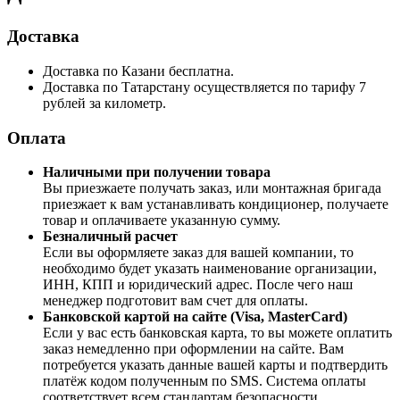
Доставка
Доставка по Казани бесплатна.
Доставка по Татарстану осуществляется по тарифу 7
рублей за километр.
Оплата
Наличными при получении товара
Вы приезжаете получать заказ, или монтажная бригада
приезжает к вам устанавливать кондиционер, получаете
товар и оплачиваете указанную сумму.
Безналичный расчет
Если вы оформляете заказ для вашей компании, то
необходимо будет указать наименование организации,
ИНН, КПП и юридический адрес. После чего наш
менеджер подготовит вам счет для оплаты.
Банковской картой на сайте (Visa, MasterCard)
Если у вас есть банковская карта, то вы можете оплатить
заказ немедленно при оформлении на сайте. Вам
потребуется указать данные вашей карты и подтвердить
платёж кодом полученным по SMS. Система оплаты
соответствует всем стандартам безопасности.