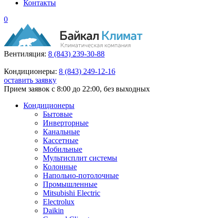
Контакты
0
Вентиляция:
8 (843) 239-30-88
Кондиционеры:
8 (843) 249-12-16
оставить заявку
Прием заявок с 8:00 до 22:00, без выходных
Кондиционеры
Бытовые
Инверторные
Канальные
Кассетные
Мобильные
Мультисплит системы
Колонные
Напольно-потолочные
Промышленные
Mitsubishi Electric
Electrolux
Daikin