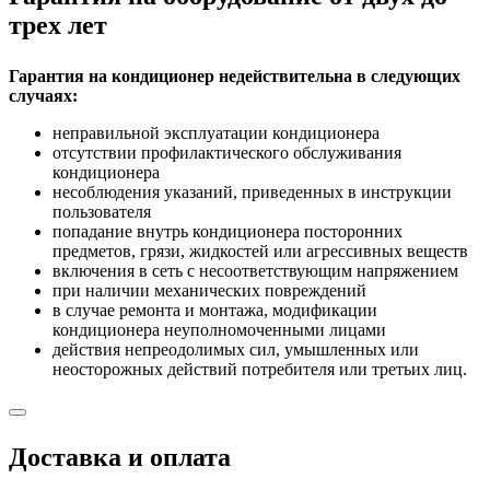
трех лет
Гарантия на кондиционер недействительна в следующих
случаях:
неправильной эксплуатации кондиционера
отсутствии профилактического обслуживания
кондиционера
несоблюдения указаний, приведенных в инструкции
пользователя
попадание внутрь кондиционера посторонних
предметов, грязи, жидкостей или агрессивных веществ
включения в сеть с несоответствующим напряжением
при наличии механических повреждений
в случае ремонта и монтажа, модификации
кондиционера неуполномоченными лицами
действия непреодолимых сил, умышленных или
неосторожных действий потребителя или третьих лиц.
Доставка и оплата