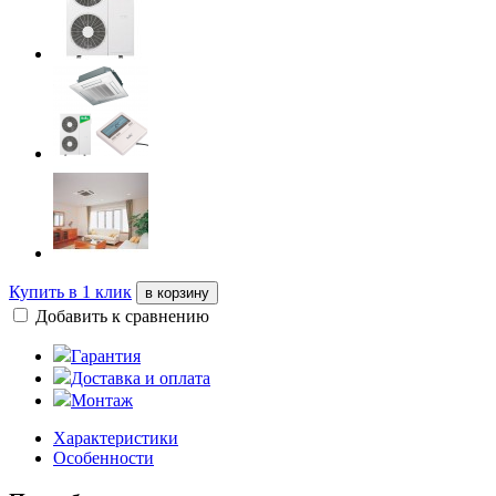
Купить в 1 клик
в корзину
Добавить к сравнению
Гарантия
Доставка и оплата
Монтаж
Характеристики
Особенности