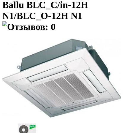
Ballu BLC_C/in-12H
N1/BLC_O-12H N1