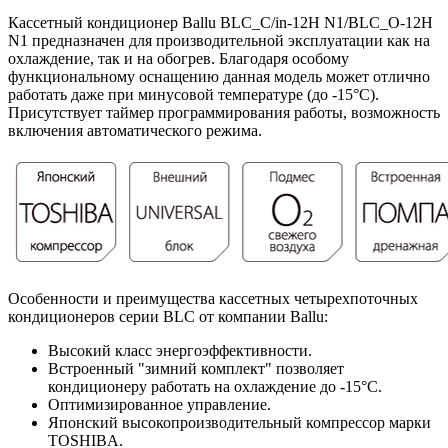
Кассетный кондиционер Ballu BLC_C/in-12H N1/BLC_O-12H
N1 предназначен для производительной эксплуатации как на
охлаждение, так и на обогрев. Благодаря особому
функциональному оснащению данная модель может отлично
работать даже при минусовой температуре (до -15°С).
Присутствует таймер программирования работы, возможность
включения автоматического режима.
Особенности и преимущества кассетных четырехпоточных
кондиционеров серии BLC от компании Ballu:
Высокий класс энергоэффективности.
Встроенный "зимний комплект" позволяет
кондиционеру работать на охлаждение до -15°С.
Оптимизированное управление.
Японский высокопроизводительный компрессор марки
TOSHIBA.