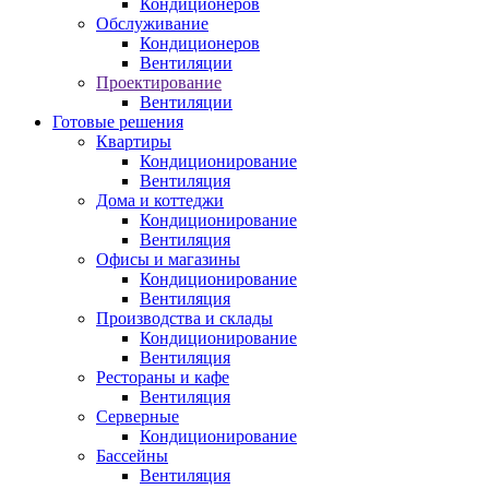
Кондиционеров
Обслуживание
Кондиционеров
Вентиляции
Проектирование
Вентиляции
Готовые решения
Квартиры
Кондиционирование
Вентиляция
Дома и коттеджи
Кондиционирование
Вентиляция
Офисы и магазины
Кондиционирование
Вентиляция
Производства и склады
Кондиционирование
Вентиляция
Рестораны и кафе
Вентиляция
Серверные
Кондиционирование
Бассейны
Вентиляция