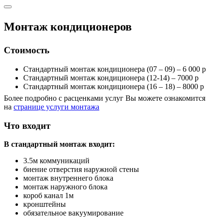
Монтаж кондиционеров
Стоимость
Стандартный монтаж кондиционера (07 – 09) – 6 000 р
Стандартный монтаж кондиционера (12-14) – 7000 р
Стандартный монтаж кондиционера (16 – 18) – 8000 р
Более подробно с расценками услуг Вы можете ознакомится
на
странице услуги монтажа
Что входит
В стандартный монтаж входит:
3.5м коммуникаций
биение отверстия наружной стены
монтаж внутреннего блока
монтаж наружного блока
короб канал 1м
кронштейны
обязательное вакуумирование