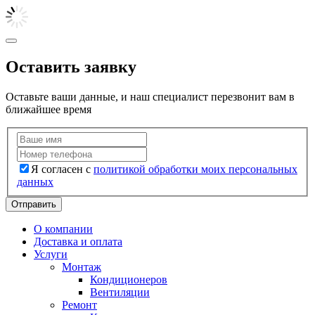
Оставить заявку
Оставьте ваши данные, и наш специалист перезвонит вам в
ближайшее время
Я согласен с
политикой обработки моих персональных
данных
Отправить
О компании
Доставка и оплата
Услуги
Монтаж
Кондиционеров
Вентиляции
Ремонт