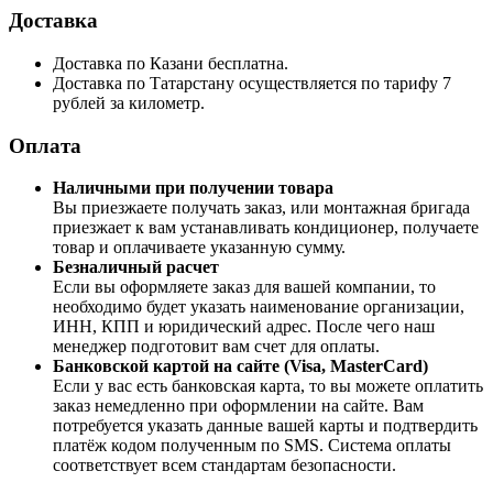
Доставка
Доставка по Казани бесплатна.
Доставка по Татарстану осуществляется по тарифу 7
рублей за километр.
Оплата
Наличными при получении товара
Вы приезжаете получать заказ, или монтажная бригада
приезжает к вам устанавливать кондиционер, получаете
товар и оплачиваете указанную сумму.
Безналичный расчет
Если вы оформляете заказ для вашей компании, то
необходимо будет указать наименование организации,
ИНН, КПП и юридический адрес. После чего наш
менеджер подготовит вам счет для оплаты.
Банковской картой на сайте (Visa, MasterCard)
Если у вас есть банковская карта, то вы можете оплатить
заказ немедленно при оформлении на сайте. Вам
потребуется указать данные вашей карты и подтвердить
платёж кодом полученным по SMS. Система оплаты
соответствует всем стандартам безопасности.