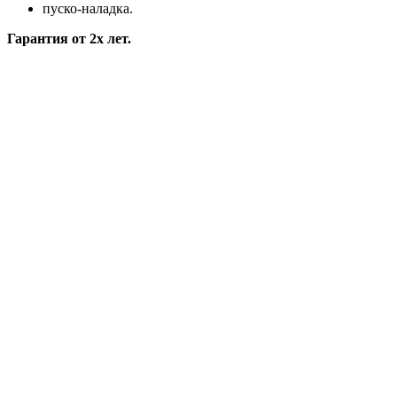
пуско-наладка.
Гарантия от 2х лет.