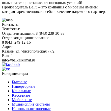
пользователю, не завися от погодных условий!
Производитель Ballu – это компания с мировым именем,
которая зарекомендовала себя в качестве надежного партнера.
Контакты
Телефоны:
Отдел вентиляции: 8 (843) 239-30-88
Отдел кондиционирования:
8 (843) 249-12-16
Адрес:
Казань, ул. Чистопольская 77/2
E-mail:
info@baikalklimat.ru
Кондиционеры
Бытовые
Инверторные
Канальные
Кассетные
Мобильные
Мультисплит системы
Напольно-потолочные