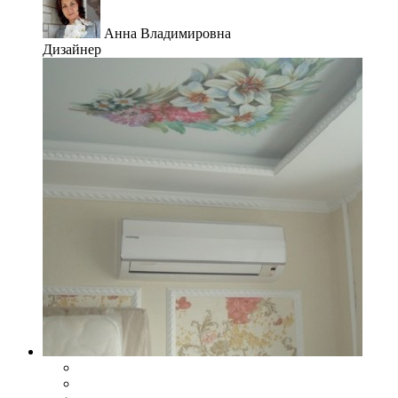
Анна Владимировна
Дизайнер