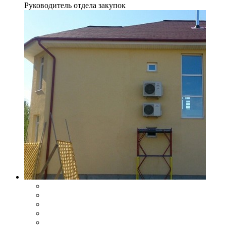
Руководитель отдела закупок