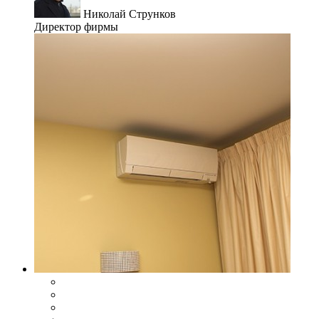
Николай Струнков
Директор фирмы