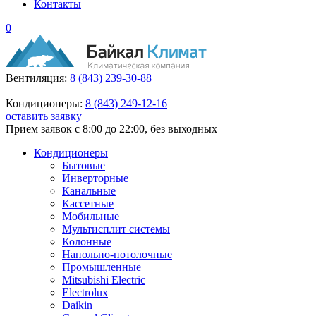
Контакты
0
Вентиляция:
8 (843) 239-30-88
Кондиционеры:
8 (843) 249-12-16
оставить заявку
Прием заявок с 8:00 до 22:00, без выходных
Кондиционеры
Бытовые
Инверторные
Канальные
Кассетные
Мобильные
Мультисплит системы
Колонные
Напольно-потолочные
Промышленные
Mitsubishi Electric
Electrolux
Daikin