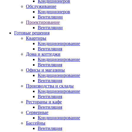
Кондиционеров
Обслуживание
Кондиционеров
Вентиляции
Проектирование
Вентиляции
Готовые решения
Квартиры
Кондиционирование
Вентиляция
Дома и коттеджи
Кондиционирование
Вентиляция
Офисы и магазины
Кондиционирование
Вентиляция
Производства и склады
Кондиционирование
Вентиляция
Рестораны и кафе
Вентиляция
Серверные
Кондиционирование
Бассейны
Вентиляция