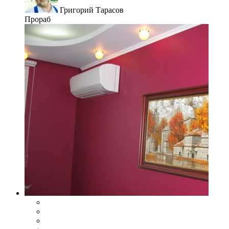
Григорий Тарасов
Прораб