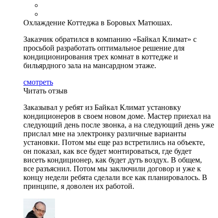
Охлаждение Коттеджа в Боровых Матюшах.
Заказчик обратился в компанию «Байкал Климат» с
просьбой разработать оптимальное решение для
кондиционирования трех комнат в коттедже и
бильярдного зала на мансардном этаже.
смотреть
Читать отзыв
Заказывал у ребят из Байкал Климат установку
кондиционеров в своем новом доме. Мастер приехал на
следующий день после звонка, а на следующий день уже
прислал мне на электронку различные варианты
установки. Потом мы еще раз встретились на объекте,
он показал, как все будет монтироваться, где будет
висеть кондиционер, как будет дуть воздух. В общем,
все разъяснил. Потом мы заключили договор и уже к
концу недели ребята сделали все как планировалось. В
принципе, я доволен их работой.