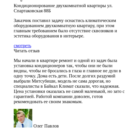
Кондиционирование двухкомнатной квартиры ул.
Спартаковская 88Б
Заказчик поставил задачу оснастись климатическим
оборудованием двухкомнатную квартиру, при этом
главным требованием было отсутствие сквозняков и
эстетика оборудования в интерьере.
смотреть
Читать отзыв
Мы начали в квартире ремонт и одной из задач была
установка кондиционеров так, чтобы они не были
видны, чтобы не бросались в глаза и главное не дули в
одну точку. Дома есть дети. После долгих раздумий
выбрали Митсубиши, модель не сама дорогая, но
специалисты в Байкал Климат сказали, что надежная.
Цена установки оказалась не самой маленькой, но зато с
гарантией. Работой компании доволен, готов
рекомендовать ее своим знакомым.
Олег Павлов