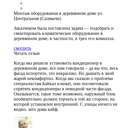
Монтаж оборудования в деревянном доме ул.
Центральная (Салмычи)
Заказчиком была поставлена задача — подобрать и
смонтировать климатическое оборудование в
деревянном доме, в частности, в трех его комнатах.
смотреть
Читать отзыв
Когда мы решили установить кондиционер в
деревянном доме, все нам говорили – да вы что, весь
фасад испортите, это некрасиво. Но дышать в зной
жарой некомфортно. Когда мы сказали о проблема
специалистам Байкал климат, они посоветовали
спрятять кондиционеры в невидной части фасада.
Оказывается, такое тоже возможно, наружный блок
необязательно должен торчать в той же стороне, на
которой установлен внутренний. С улицы ничего не
видно, зато дома кайф.