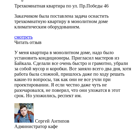
Трехкомнатная квартира по ул. Пр.Победы 46
Заказчиком была поставлена задача оснастить
трехкомнатную квартиру в монолитном доме
климатическим оборудованием.
смотреть
Читать отзыв
У меня квартира в монолитном доме, надо было
установить кондиционеры. Пригласил мастеров из
Байкала. Сделали все очень быстро и грамотно, убрали
за собой мусор и коробки. Все заняло всего два дня, хотя
работа была сложной, пришлось даже по ходу решать
какие-то вопросы, так как они не все учли при
проектировании. Я если честно даже чуть не
разочаровался, не поверил, что они уложатся в этот
срок. Но уложились, респект им.
Сергей Антипов
Администратор кафе