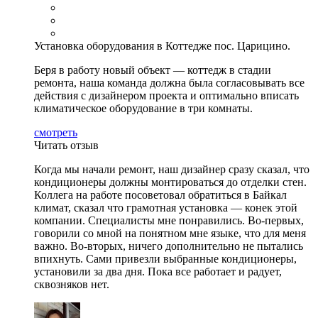
Установка оборудования в Коттедже пос. Царицино.
Беря в работу новый объект — коттедж в стадии
ремонта, наша команда должна была согласовывать все
действия с дизайнером проекта и оптимально вписать
климатическое оборудование в три комнаты.
смотреть
Читать отзыв
Когда мы начали ремонт, наш дизайнер сразу сказал, что
кондиционеры должны монтироваться до отделки стен.
Коллега на работе посоветовал обратиться в Байкал
климат, сказал что грамотная установка — конек этой
компании. Специалисты мне понравились. Во-первых,
говорили со мной на понятном мне языке, что для меня
важно. Во-вторых, ничего дополнительно не пытались
впихнуть. Сами привезли выбранные кондиционеры,
установили за два дня. Пока все работает и радует,
сквозняков нет.