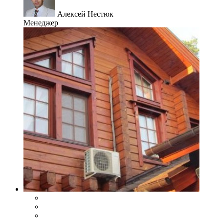
Алексей Нестюк
Менеджер