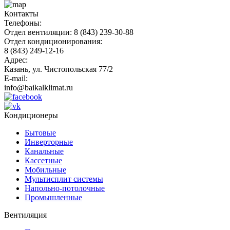
Контакты
Телефоны:
Отдел вентиляции: 8 (843) 239-30-88
Отдел кондиционирования:
8 (843) 249-12-16
Адрес:
Казань, ул. Чистопольская 77/2
E-mail:
info@baikalklimat.ru
Кондиционеры
Бытовые
Инверторные
Канальные
Кассетные
Мобильные
Мультисплит системы
Напольно-потолочные
Промышленные
Вентиляция