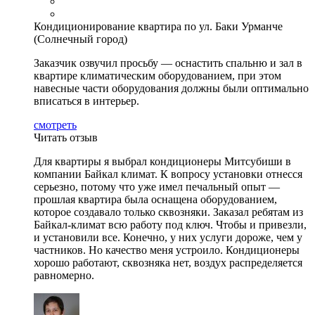
Кондиционирование квартира по ул. Баки Урманче
(Солнечный город)
Заказчик озвучил просьбу — оснастить спальню и зал в
квартире климатическим оборудованием, при этом
навесные части оборудования должны были оптимально
вписаться в интерьер.
смотреть
Читать отзыв
Для квартиры я выбрал кондиционеры Митсубиши в
компании Байкал климат. К вопросу установки отнесся
серьезно, потому что уже имел печальный опыт —
прошлая квартира была оснащена оборудованием,
которое создавало только сквозняки. Заказал ребятам из
Байкал-климат всю работу под ключ. Чтобы и привезли,
и установили все. Конечно, у них услуги дороже, чем у
частников. Но качество меня устроило. Кондиционеры
хорошо работают, сквозняка нет, воздух распределяется
равномерно.