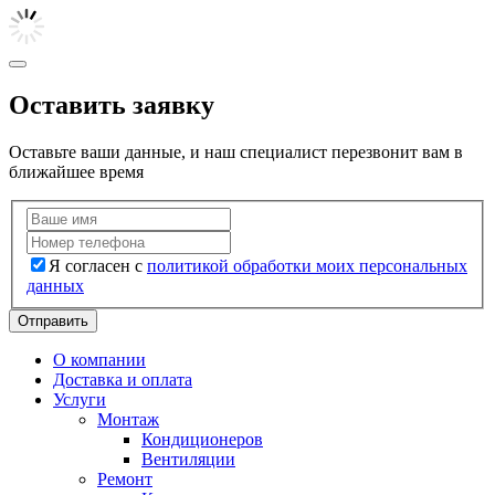
Оставить заявку
Оставьте ваши данные, и наш специалист перезвонит вам в
ближайшее время
Я согласен с
политикой обработки моих персональных
данных
Отправить
О компании
Доставка и оплата
Услуги
Монтаж
Кондиционеров
Вентиляции
Ремонт